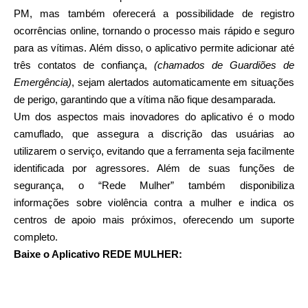
PM, mas também oferecerá a possibilidade de registro
ocorrências online, tornando o processo mais rápido e seguro
para as vítimas. Além disso, o aplicativo permite adicionar até
três contatos de confiança,
(chamados de Guardiões de
Emergência)
, sejam alertados automaticamente em situações
de perigo, garantindo que a vítima não fique desamparada.
Um dos aspectos mais inovadores do aplicativo é o modo
camuflado, que assegura a discrição das usuárias ao
utilizarem o serviço, evitando que a ferramenta seja facilmente
identificada por agressores. Além de suas funções de
segurança, o “Rede Mulher” também disponibiliza
informações sobre violência contra a mulher e indica os
centros de apoio mais próximos, oferecendo um suporte
completo.
Baixe o Aplicativo REDE MULHER: