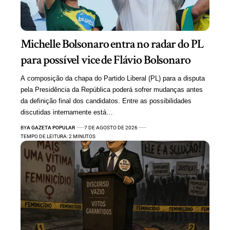
Michelle Bolsonaro entra no radar do PL
para possível vice de Flávio Bolsonaro
A composição da chapa do Partido Liberal (PL) para a disputa
pela Presidência da República poderá sofrer mudanças antes
da definição final dos candidatos. Entre as possibilidades
discutidas internamente está…
BY
A GAZETA POPULAR
7 DE AGOSTO DE 2026
TEMPO DE LEITURA: 2 MINUTOS