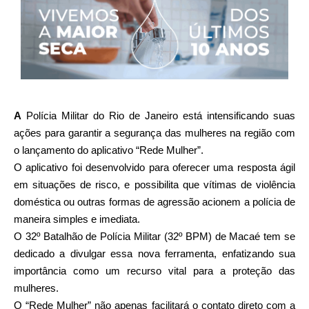
A
Polícia Militar do Rio de Janeiro está intensificando suas
ações para garantir a segurança das mulheres na região com
o lançamento do aplicativo “Rede Mulher”.
O aplicativo foi desenvolvido para oferecer uma resposta ágil
em situações de risco, e possibilita que vítimas de violência
doméstica ou outras formas de agressão acionem a polícia de
maneira simples e imediata.
O 32º Batalhão de Polícia Militar (32º BPM) de Macaé tem se
dedicado a divulgar essa nova ferramenta, enfatizando sua
importância como um recurso vital para a proteção das
mulheres.
O “Rede Mulher” não apenas facilitará o contato direto com a