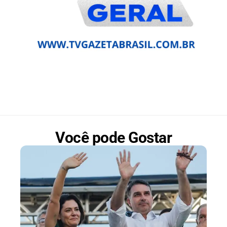
Você pode Gostar