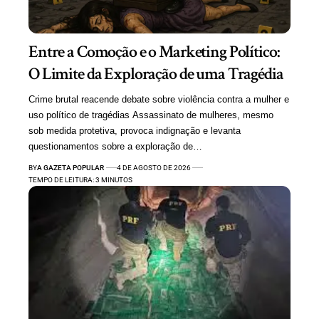
Entre a Comoção e o Marketing Político:
O Limite da Exploração de uma Tragédia
Crime brutal reacende debate sobre violência contra a mulher e
uso político de tragédias Assassinato de mulheres, mesmo
sob medida protetiva, provoca indignação e levanta
questionamentos sobre a exploração de…
BY
A GAZETA POPULAR
4 DE AGOSTO DE 2026
TEMPO DE LEITURA: 3 MINUTOS