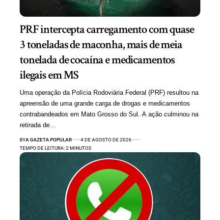
PRF intercepta carregamento com quase
3 toneladas de maconha, mais de meia
tonelada de cocaína e medicamentos
ilegais em MS
Uma operação da Polícia Rodoviária Federal (PRF) resultou na
apreensão de uma grande carga de drogas e medicamentos
contrabandeados em Mato Grosso do Sul. A ação culminou na
retirada de…
BY
A GAZETA POPULAR
4 DE AGOSTO DE 2026
TEMPO DE LEITURA: 2 MINUTOS