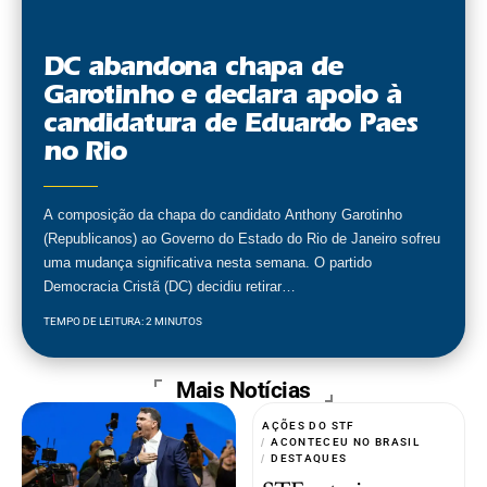
DC abandona chapa de
Garotinho e declara apoio à
candidatura de Eduardo Paes
no Rio
A composição da chapa do candidato Anthony Garotinho
(Republicanos) ao Governo do Estado do Rio de Janeiro sofreu
uma mudança significativa nesta semana. O partido
Democracia Cristã (DC) decidiu retirar…
TEMPO DE LEITURA: 2 MINUTOS
Mais Notícias
AÇÕES DO STF
ACONTECEU NO BRASIL
DESTAQUES