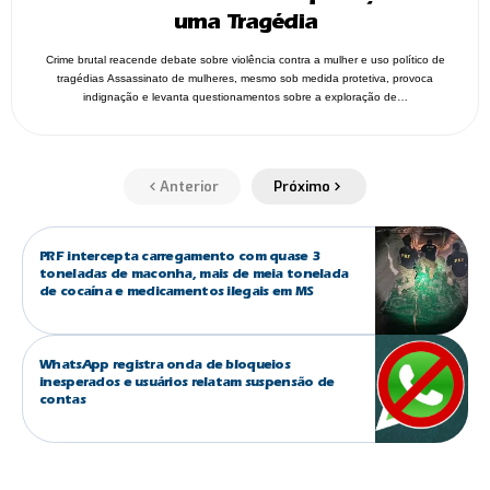
uma Tragédia
Crime brutal reacende debate sobre violência contra a mulher e uso político de
tragédias Assassinato de mulheres, mesmo sob medida protetiva, provoca
indignação e levanta questionamentos sobre a exploração de…
Anterior
Próximo
PRF intercepta carregamento com quase 3
toneladas de maconha, mais de meia tonelada
de cocaína e medicamentos ilegais em MS
WhatsApp registra onda de bloqueios
inesperados e usuários relatam suspensão de
contas