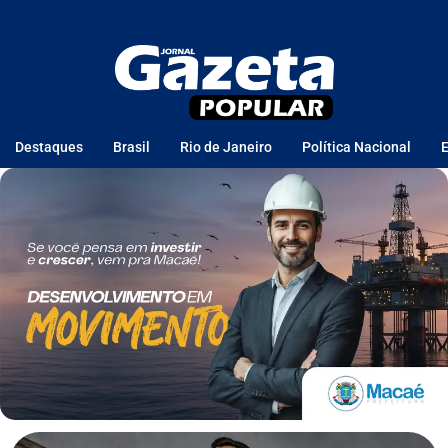
Destaques
Brasil
Rio de Janeiro
Política Nacional
E