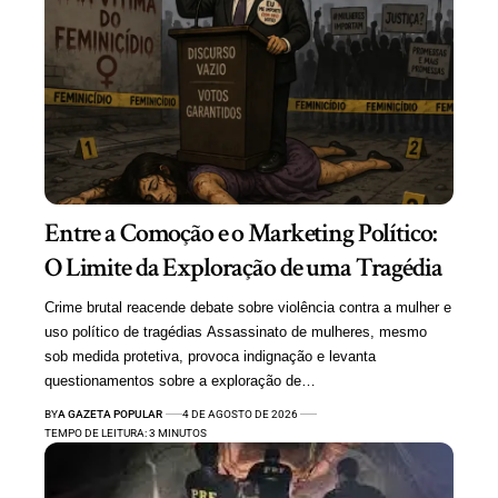
Entre a Comoção e o Marketing Político:
O Limite da Exploração de uma Tragédia
Crime brutal reacende debate sobre violência contra a mulher e
uso político de tragédias Assassinato de mulheres, mesmo
sob medida protetiva, provoca indignação e levanta
questionamentos sobre a exploração de…
BY
A GAZETA POPULAR
4 DE AGOSTO DE 2026
TEMPO DE LEITURA: 3 MINUTOS