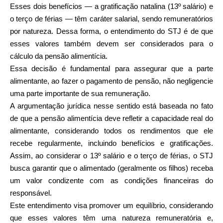
Esses dois benefícios — a gratificação natalina (13º salário) e
o terço de férias — têm caráter salarial, sendo remuneratórios
por natureza. Dessa forma, o entendimento do STJ é de que
esses valores também devem ser considerados para o
cálculo da pensão alimentícia.
Essa decisão é fundamental para assegurar que a parte
alimentante, ao fazer o pagamento de pensão, não negligencie
uma parte importante de sua remuneração.
A argumentação jurídica nesse sentido está baseada no fato
de que a pensão alimentícia deve refletir a capacidade real do
alimentante, considerando todos os rendimentos que ele
recebe regularmente, incluindo benefícios e gratificações.
Assim, ao considerar o 13º salário e o terço de férias, o STJ
busca garantir que o alimentado (geralmente os filhos) receba
um valor condizente com as condições financeiras do
responsável.
Este entendimento visa promover um equilíbrio, considerando
que esses valores têm uma natureza remuneratória e,