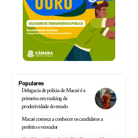
Populares
Delegacia de polícia de Macaé é a
primeira em ranking de
produtividade do estado
Macaé começa a conhecer os candidatos a
prefeito e vereador