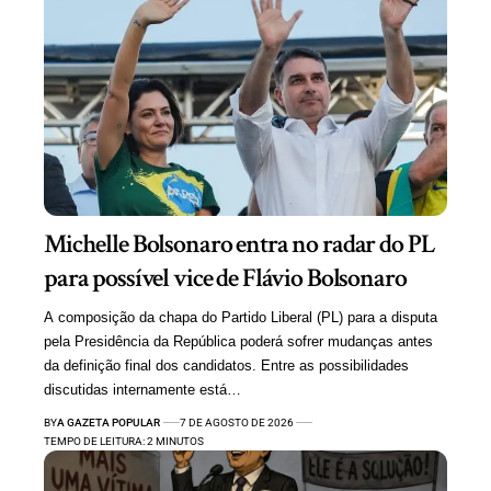
Michelle Bolsonaro entra no radar do PL
para possível vice de Flávio Bolsonaro
A composição da chapa do Partido Liberal (PL) para a disputa
pela Presidência da República poderá sofrer mudanças antes
da definição final dos candidatos. Entre as possibilidades
discutidas internamente está…
BY
A GAZETA POPULAR
7 DE AGOSTO DE 2026
TEMPO DE LEITURA: 2 MINUTOS