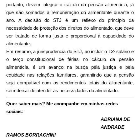
portanto, devem integrar o cálculo da pensão alimentícia, já
que são somados à remuneração do alimentante durante o
ano. A decisão do STJ é um reflexo do princípio da
necessidade de proteção dos direitos do alimentado, que deve
ser tratado de forma justa e proporcional à capacidade do
alimentante.
Em resumo, a jurisprudência do STJ, ao incluir o 13º salário e
o terço constitucional de férias no cálculo da pensão
alimentícia, é um avanço na busca pela justiça e pela
equidade nas relações familiares, garantindo que a pensão
seja compatível com os rendimentos totais do alimentante,
sem deixar de atender às necessidades do alimentado.
Quer saber mais? Me acompanhe em minhas redes
sociais:
ADRIANA DE
ANDRADE
RAMOS BORRACHINI