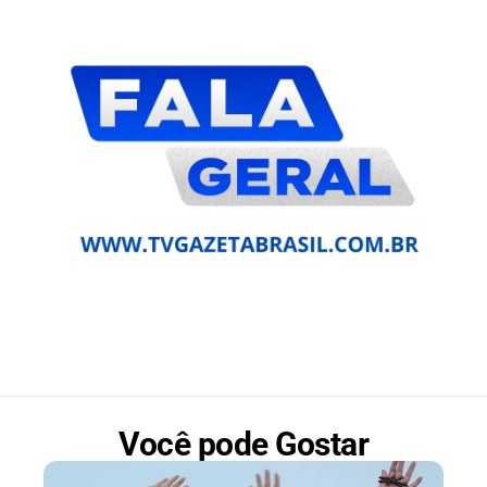
Você pode Gostar