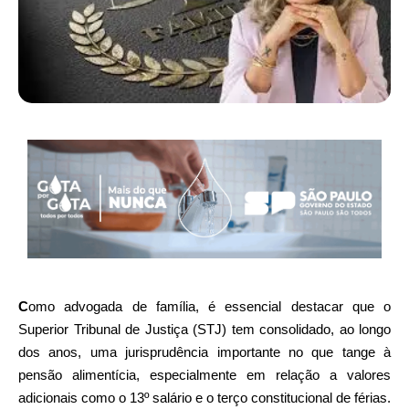
C
omo advogada de família, é essencial destacar que o
Superior Tribunal de Justiça (STJ) tem consolidado, ao longo
dos anos, uma jurisprudência importante no que tange à
pensão alimentícia, especialmente em relação a valores
adicionais como o 13º salário e o terço constitucional de férias.