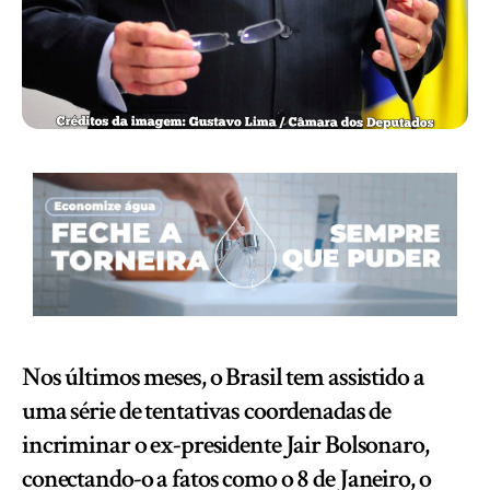
Nos últimos meses, o Brasil tem assistido a
uma série de tentativas coordenadas de
incriminar o ex-presidente Jair Bolsonaro,
conectando-o a fatos como o 8 de Janeiro, o