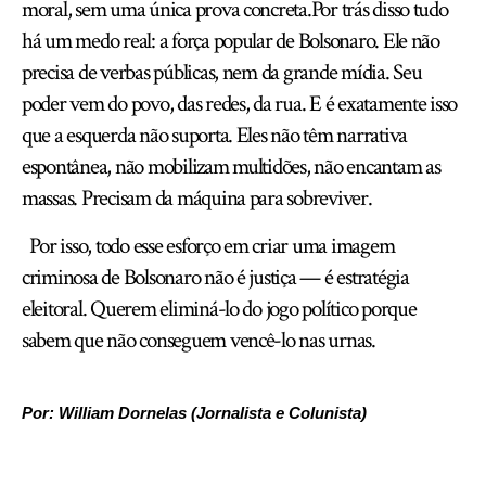
moral, sem uma única prova concreta.Por trás disso tudo
há um medo real: a força popular de Bolsonaro. Ele não
precisa de verbas públicas, nem da grande mídia. Seu
poder vem do povo, das redes, da rua. E é exatamente isso
que a esquerda não suporta. Eles não têm narrativa
espontânea, não mobilizam multidões, não encantam as
massas. Precisam da máquina para sobreviver.
Por isso, todo esse esforço em criar uma imagem
criminosa de Bolsonaro não é justiça — é estratégia
eleitoral. Querem eliminá-lo do jogo político porque
sabem que não conseguem vencê-lo nas urnas.
Por: William Dornelas (Jornalista e Colunista)