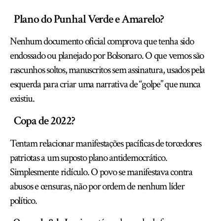
Plano do Punhal Verde e Amarelo?
Nenhum documento oficial comprova que tenha sido
endossado ou planejado por Bolsonaro. O que vemos são
rascunhos soltos, manuscritos sem assinatura, usados pela
esquerda para criar uma narrativa de “golpe” que nunca
existiu.
Copa de 2022?
Tentam relacionar manifestações pacíficas de torcedores
patriotas a um suposto plano antidemocrático.
Simplesmente ridículo. O povo se manifestava contra
abusos e censuras, não por ordem de nenhum líder
político.