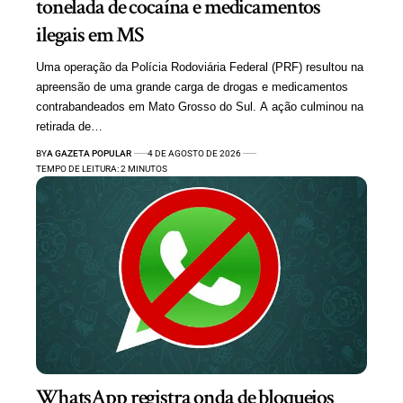
tonelada de cocaína e medicamentos
ilegais em MS
Uma operação da Polícia Rodoviária Federal (PRF) resultou na
apreensão de uma grande carga de drogas e medicamentos
contrabandeados em Mato Grosso do Sul. A ação culminou na
retirada de…
BY
A GAZETA POPULAR
4 DE AGOSTO DE 2026
TEMPO DE LEITURA: 2 MINUTOS
WhatsApp registra onda de bloqueios