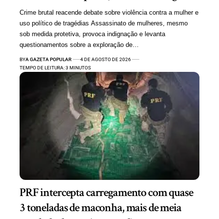
Crime brutal reacende debate sobre violência contra a mulher e
uso político de tragédias Assassinato de mulheres, mesmo
sob medida protetiva, provoca indignação e levanta
questionamentos sobre a exploração de…
BY
A GAZETA POPULAR
4 DE AGOSTO DE 2026
TEMPO DE LEITURA: 3 MINUTOS
PRF intercepta carregamento com quase
3 toneladas de maconha, mais de meia