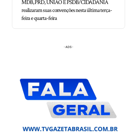
MDB, PRD, UNIÃO E PSDB/CIDADANIA
realizaram suas convenções nesta última terça-
feira e quarta-feira
- ADS -