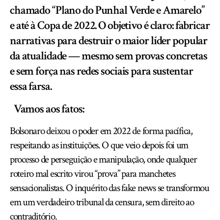
chamado “Plano do Punhal Verde e Amarelo”
e até à Copa de 2022. O objetivo é claro: fabricar
narrativas para destruir o maior líder popular
da atualidade — mesmo sem provas concretas
e sem força nas redes sociais para sustentar
essa farsa.
Vamos aos fatos:
Bolsonaro deixou o poder em 2022 de forma pacífica,
respeitando as instituições. O que veio depois foi um
processo de perseguição e manipulação, onde qualquer
roteiro mal escrito virou “prova” para manchetes
sensacionalistas. O inquérito das fake news se transformou
em um verdadeiro tribunal da censura, sem direito ao
contraditório.