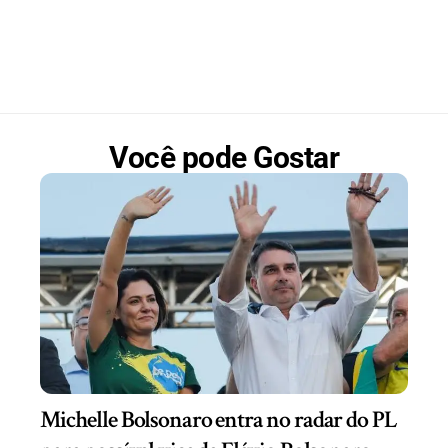
Você pode Gostar
Michelle Bolsonaro entra no radar do PL