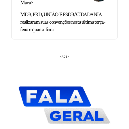
Macaé
MDB, PRD, UNIÃO E PSDB/CIDADANIA
realizaram suas convenções nesta última terça-
feira e quarta-feira
- ADS -