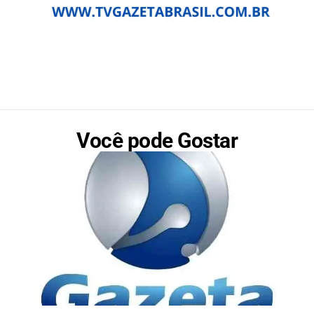
Você pode Gostar