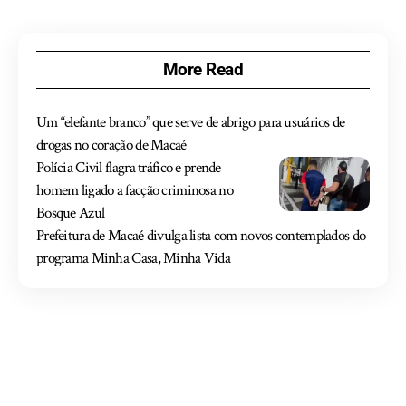
More Read
Um “elefante branco” que serve de abrigo para usuários de
drogas no coração de Macaé
Polícia Civil flagra tráfico e prende
homem ligado a facção criminosa no
Bosque Azul
Prefeitura de Macaé divulga lista com novos contemplados do
programa Minha Casa, Minha Vida