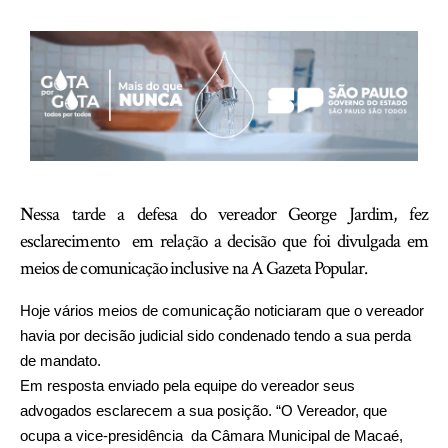
N
essa tarde a defesa do vereador George Jardim, fez
esclarecimento em relação a decisão que foi divulgada em
meios de comunicação inclusive na A Gazeta Popular.
Hoje vários meios de comunicação noticiaram que o vereador
havia por decisão judicial sido condenado tendo a sua perda
de mandato.
Em resposta enviado pela equipe do vereador seus
advogados esclarecem a sua posição. “O Vereador, que
ocupa a vice-presidência da Câmara Municipal de Macaé,