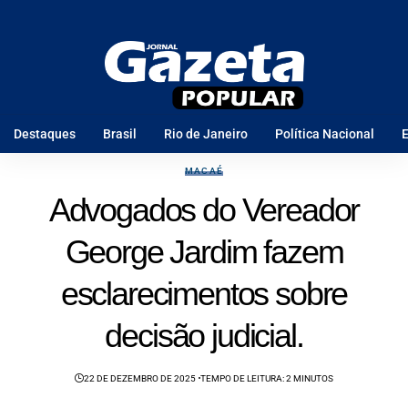
Destaques
Brasil
Rio de Janeiro
Política Nacional
E
MACAÉ
Advogados do Vereador
George Jardim fazem
esclarecimentos sobre
decisão judicial.
22 DE DEZEMBRO DE 2025
TEMPO DE LEITURA: 2 MINUTOS