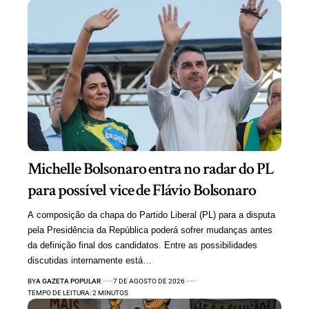
Michelle Bolsonaro entra no radar do PL
para possível vice de Flávio Bolsonaro
A composição da chapa do Partido Liberal (PL) para a disputa
pela Presidência da República poderá sofrer mudanças antes
da definição final dos candidatos. Entre as possibilidades
discutidas internamente está…
BY
A GAZETA POPULAR
7 DE AGOSTO DE 2026
TEMPO DE LEITURA: 2 MINUTOS