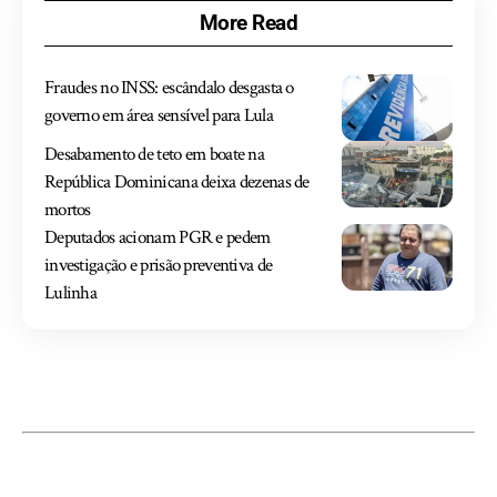
More Read
Fraudes no INSS: escândalo desgasta o
governo em área sensível para Lula
Desabamento de teto em boate na
República Dominicana deixa dezenas de
mortos
Deputados acionam PGR e pedem
investigação e prisão preventiva de
Lulinha