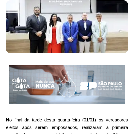
N
o final da tarde desta quarta-feira (01/01) os vereadores
eleitos após serem empossados, realizaram a primeira