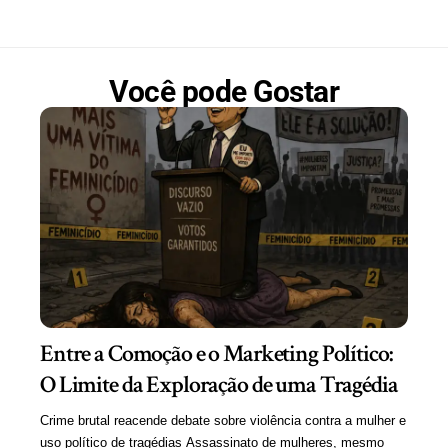
Você pode Gostar
Entre a Comoção e o Marketing Político:
O Limite da Exploração de uma Tragédia
Crime brutal reacende debate sobre violência contra a mulher e
uso político de tragédias Assassinato de mulheres, mesmo