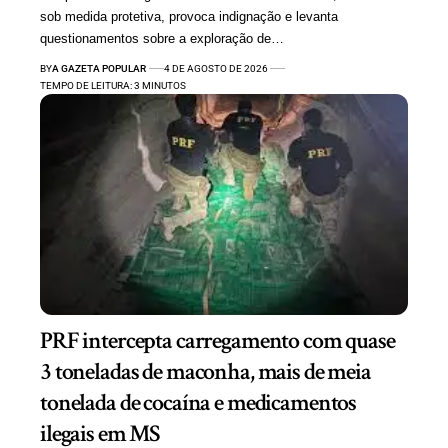
sob medida protetiva, provoca indignação e levanta
questionamentos sobre a exploração de…
BY
A GAZETA POPULAR
4 DE AGOSTO DE 2026
TEMPO DE LEITURA: 3 MINUTOS
PRF intercepta carregamento com quase
3 toneladas de maconha, mais de meia
tonelada de cocaína e medicamentos
ilegais em MS