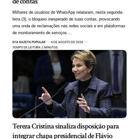
de contas
Milhares de usuários do WhatsApp relataram, nesta segunda-
feira (3), o bloqueio inesperado de suas contas, provocando
uma onda de reclamações nas redes sociais e em plataformas
de monitoramento de serviços.…
BY
A GAZETA POPULAR
4 DE AGOSTO DE 2026
TEMPO DE LEITURA: 2 MINUTOS
Tereza Cristina sinaliza disposição para
integrar chapa presidencial de Flávio