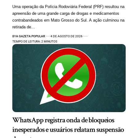
Uma operação da Polícia Rodoviária Federal (PRF) resultou na
apreensão de uma grande carga de drogas e medicamentos
contrabandeados em Mato Grosso do Sul. A ação culminou na
retirada de…
BY
A GAZETA POPULAR
4 DE AGOSTO DE 2026
TEMPO DE LEITURA: 2 MINUTOS
WhatsApp registra onda de bloqueios
inesperados e usuários relatam suspensão