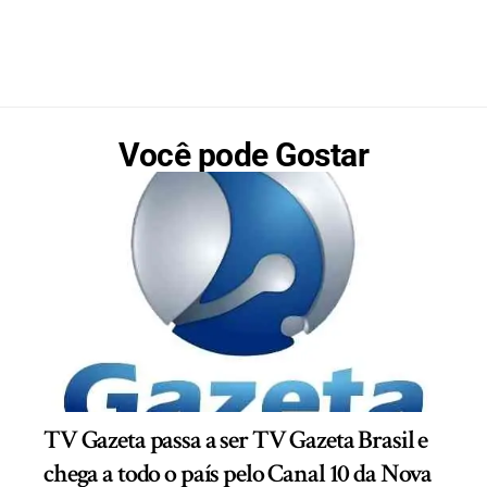
Você pode Gostar
TV Gazeta passa a ser TV Gazeta Brasil e
chega a todo o país pelo Canal 10 da Nova