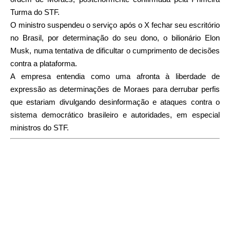
Turma do STF.
O ministro suspendeu o serviço após o X fechar seu escritório
no Brasil, por determinação do seu dono, o bilionário Elon
Musk, numa tentativa de dificultar o cumprimento de decisões
contra a plataforma.
A empresa entendia como uma afronta à liberdade de
expressão as determinações de Moraes para derrubar perfis
que estariam divulgando desinformação e ataques contra o
sistema democrático brasileiro e autoridades, em especial
ministros do STF.