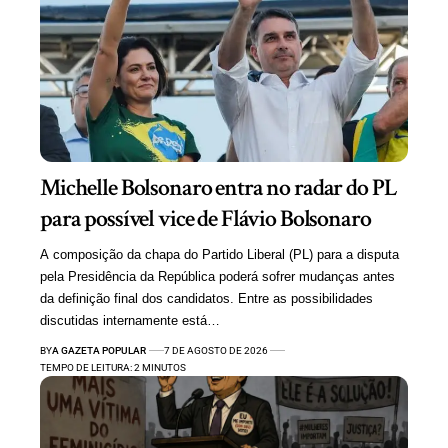
Michelle Bolsonaro entra no radar do PL
para possível vice de Flávio Bolsonaro
A composição da chapa do Partido Liberal (PL) para a disputa
pela Presidência da República poderá sofrer mudanças antes
da definição final dos candidatos. Entre as possibilidades
discutidas internamente está…
BY
A GAZETA POPULAR
7 DE AGOSTO DE 2026
TEMPO DE LEITURA: 2 MINUTOS