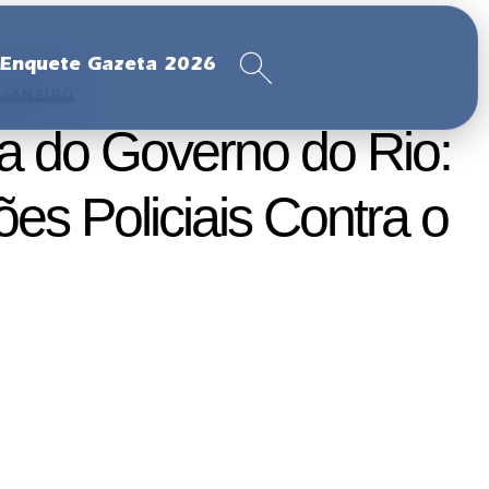
Enquete Gazeta 2026
 JANEIRO
ça do Governo do Rio:
s Policiais Contra o