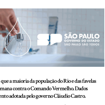
 que a maioria da população do Rio e das favelas
a semana contra o Comando Vermelho. Dados
nto adotada pelo governo Cláudio Castro.