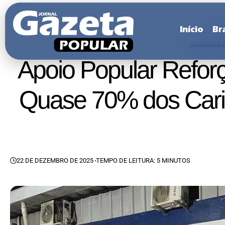
Início
Bra
ACONTEC
Apoio Popular Reforç
Quase 70% dos Cario
22 DE DEZEMBRO DE 2025
TEMPO DE LEITURA: 5 MINUTOS