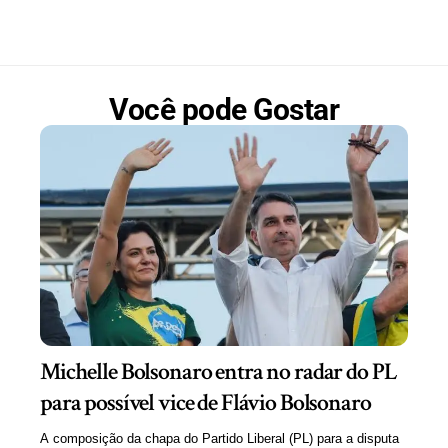
Você pode Gostar
Michelle Bolsonaro entra no radar do PL
para possível vice de Flávio Bolsonaro
A composição da chapa do Partido Liberal (PL) para a disputa