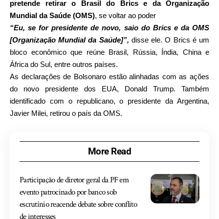
pretende retirar o Brasil do Brics e da Organização
Mundial da Saúde (OMS)
, se voltar ao poder
“Eu, se for presidente de novo, saio do Brics e da OMS
[Organização Mundial da Saúde]”,
disse ele. O Brics é um
bloco econômico que reúne Brasil, Rússia, Índia, China e
África do Sul, entre outros países.
As declarações de Bolsonaro estão alinhadas com as ações
do novo presidente dos EUA, Donald Trump. Também
identificado com o republicano, o presidente da Argentina,
Javier Milei, retirou o país da OMS.
More Read
Participação de diretor geral da PF em
evento patrocinado por banco sob
escrutínio reacende debate sobre conflito
de interesses