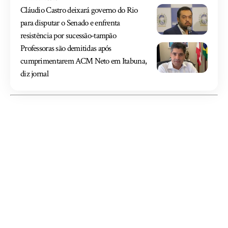
Cláudio Castro deixará governo do Rio
para disputar o Senado e enfrenta
resistência por sucessão-tampão
Professoras são demitidas após
cumprimentarem ACM Neto em Itabuna,
diz jornal