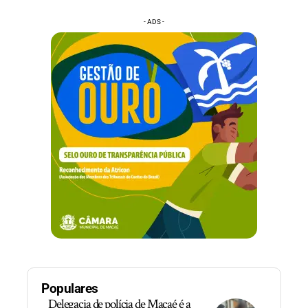
- ADS -
Populares
Delegacia de polícia de Macaé é a