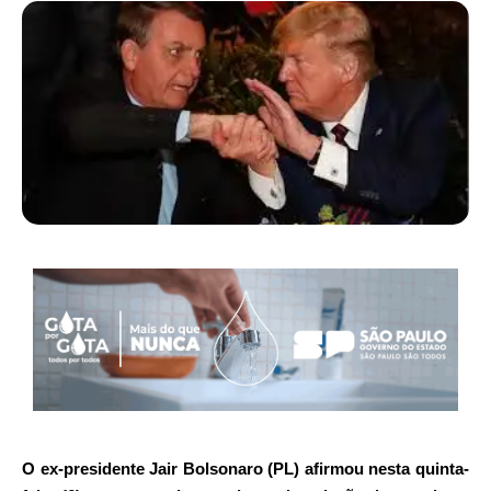
O ex-presidente Jair Bolsonaro (PL) afirmou nesta quinta-