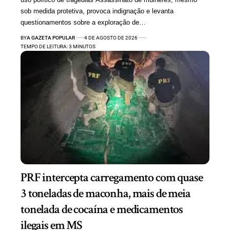
sob medida protetiva, provoca indignação e levanta
questionamentos sobre a exploração de…
BY
A GAZETA POPULAR
4 DE AGOSTO DE 2026
TEMPO DE LEITURA: 3 MINUTOS
PRF intercepta carregamento com quase
3 toneladas de maconha, mais de meia
tonelada de cocaína e medicamentos
ilegais em MS