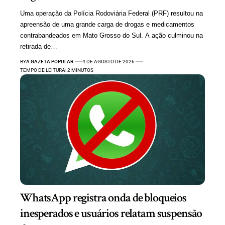
Uma operação da Polícia Rodoviária Federal (PRF) resultou na
apreensão de uma grande carga de drogas e medicamentos
contrabandeados em Mato Grosso do Sul. A ação culminou na
retirada de…
BY
A GAZETA POPULAR
4 DE AGOSTO DE 2026
TEMPO DE LEITURA: 2 MINUTOS
WhatsApp registra onda de bloqueios
inesperados e usuários relatam suspensão