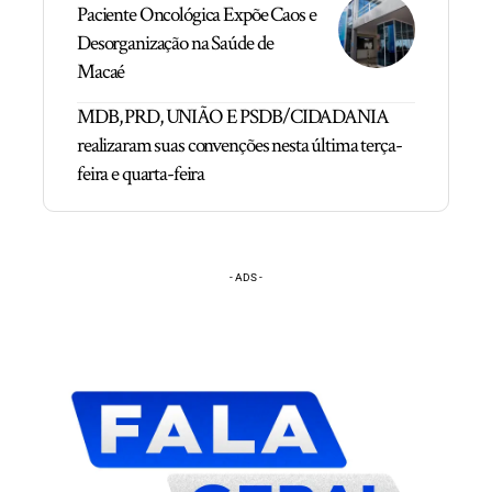
Paciente Oncológica Expõe Caos e
Desorganização na Saúde de
Macaé
MDB, PRD, UNIÃO E PSDB/CIDADANIA
realizaram suas convenções nesta última terça-
feira e quarta-feira
- ADS -