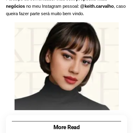
negócios
no meu Instagram pessoal:
@keith.carvalho
, caso
queira fazer parte será muito bem vindo.
More Read