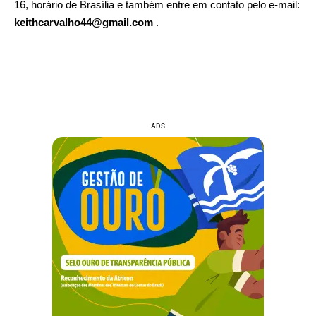
16, horário de Brasília e também entre em contato pelo e-mail:
keithcarvalho44@gmail.com
.
- ADS -