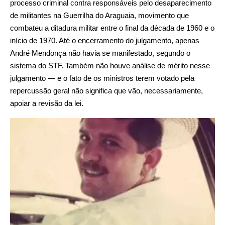
processo criminal contra responsáveis pelo desaparecimento
de militantes na Guerrilha do Araguaia, movimento que
combateu a ditadura militar entre o final da década de 1960 e o
início de 1970. Até o encerramento do julgamento, apenas
André Mendonça não havia se manifestado, segundo o
sistema do STF. Também não houve análise de mérito nesse
julgamento — e o fato de os ministros terem votado pela
repercussão geral não significa que vão, necessariamente,
apoiar a revisão da lei.