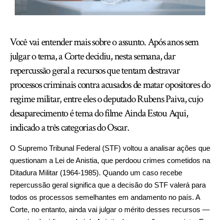
Você vai entender mais sobre o assunto. Após anos sem
julgar o tema, a Corte decidiu, nesta semana, dar
repercussão geral a recursos que tentam destravar
processos criminais contra acusados de matar opositores do
regime militar, entre eles o deputado Rubens Paiva, cujo
desaparecimento é tema do filme Ainda Estou Aqui,
indicado a três categorias do Oscar.
O Supremo Tribunal Federal (STF) voltou a analisar ações que
questionam a Lei de Anistia, que perdoou crimes cometidos na
Ditadura Militar (1964-1985). Quando um caso recebe
repercussão geral significa que a decisão do STF valerá para
todos os processos semelhantes em andamento no país. A
Corte, no entanto, ainda vai julgar o mérito desses recursos —