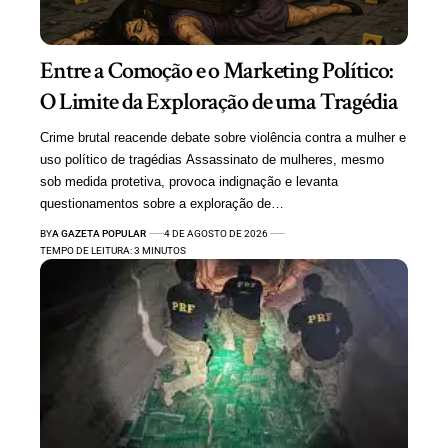
Entre a Comoção e o Marketing Político:
O Limite da Exploração de uma Tragédia
Crime brutal reacende debate sobre violência contra a mulher e
uso político de tragédias Assassinato de mulheres, mesmo
sob medida protetiva, provoca indignação e levanta
questionamentos sobre a exploração de…
BY
A GAZETA POPULAR
4 DE AGOSTO DE 2026
TEMPO DE LEITURA: 3 MINUTOS