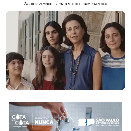
22 DE DEZEMBRO DE 2025
TEMPO DE LEITURA: 5 MINUTOS