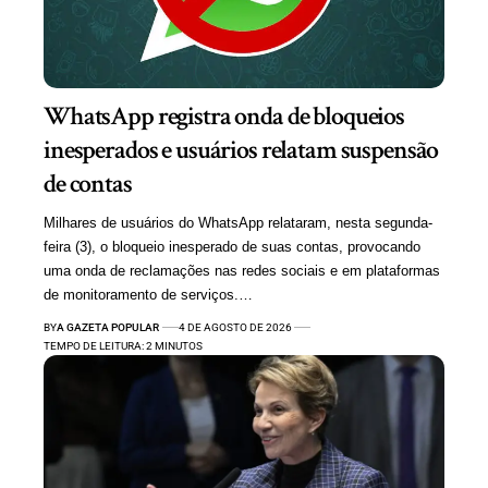
WhatsApp registra onda de bloqueios
inesperados e usuários relatam suspensão
de contas
Milhares de usuários do WhatsApp relataram, nesta segunda-
feira (3), o bloqueio inesperado de suas contas, provocando
uma onda de reclamações nas redes sociais e em plataformas
de monitoramento de serviços.…
BY
A GAZETA POPULAR
4 DE AGOSTO DE 2026
TEMPO DE LEITURA: 2 MINUTOS