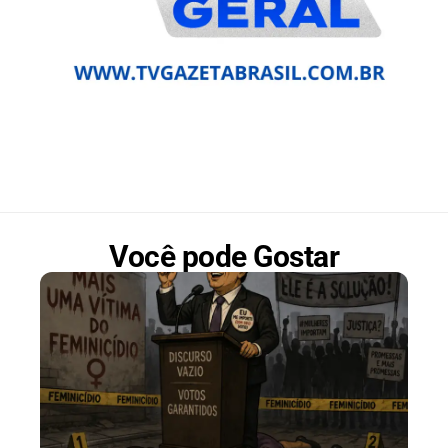
Você pode Gostar