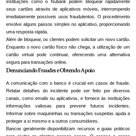
instituições como o Nubank podem bloquear rapidamente
seus cartões através de aplicativos móveis, interrompendo
imediatamente possíveis usos fraudulentos. O procedimento
envolve alguns passos simples no aplicativo, proporcionando
uma resposta rápida.
Além de bloquear, os clientes podem solicitar um novo cartão.
Enquanto o novo cartão físico não chega, a utilização de um
cartão virtual pode continuar, oferecendo uma alternativa
segura para transações online.
Denunciando Fraudes e Obtendo Apoio
A comunicação com o banco é crucial em casos de fraude.
Relatar detalhes do incidente pode ser feito por diversos
canais, como emails ou aplicativos, e fornece às instituições
informações valiosas para prevenir futuros incidentes.
Informar sobre maquininhas ou transações suspeitas ajuda a
proteger a si mesmo e a outros consumidores.
Bancos geralmente disponibilizam recursos e guias práticos