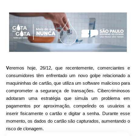
V
eremos hoje, 26/12, que recentemente, comerciantes e
consumidores têm enfrentado um novo golpe relacionado a
maquininhas de cartão, que utiliza um software malicioso para
comprometer a segurança de transações. Cibercriminosos
adotaram uma estratégia que simula um problema em
pagamentos por aproximação, compelindo os usuários a
inserir fisicamente o cartão e digitar a senha. Durante esse
momento, os dados do cartão são capturados, aumentando o
risco de clonagem.