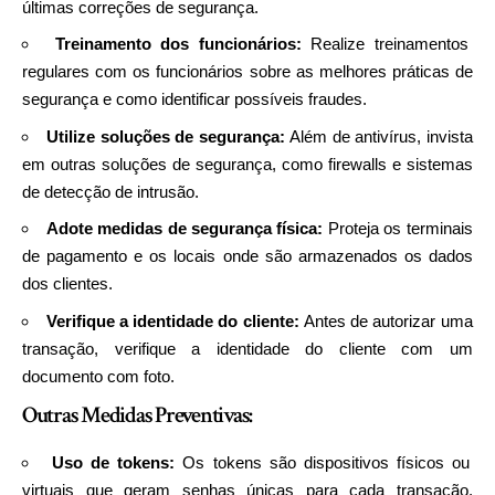
últimas correções de segurança.
Treinamento dos funcionários:
Realize treinamentos
regulares com os funcionários sobre as melhores práticas de
segurança e como identificar possíveis fraudes.
Utilize soluções de segurança:
Além de antivírus, invista
em outras soluções de segurança, como firewalls e sistemas
de detecção de intrusão.
Adote medidas de segurança física:
Proteja os terminais
de pagamento e os locais onde são armazenados os dados
dos clientes.
Verifique a identidade do cliente:
Antes de autorizar uma
transação, verifique a identidade do cliente com um
documento com foto.
Outras Medidas Preventivas:
Uso de tokens:
Os tokens são dispositivos físicos ou
virtuais que geram senhas únicas para cada transação,