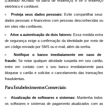
(cadeado fechado na barra de endereço) e se o endereço
eletrônico é confiável.
Proteja seus dados pessoais:
Evite compartilhar seus
dados pessoais e financeiros com pessoas desconhecidas ou
em sites não confiáveis.
Ative a autenticação de dois fatores:
Essa medida extra
de segurança exige a confirmação da identidade por meio de
um código enviado por SMS ou e-mail, além da senha.
Notifique o banco imediatamente em caso de
fraude:
Se notar qualquer atividade suspeita em seu cartão,
entre em contato com o seu banco imediatamente para
bloquear o cartão e solicitar o cancelamento das transações
fraudulentas.
Para Estabelecimentos Comerciais:
Atualização de softwares e sistemas:
Mantenha todos
os softwares e sistemas de pagamento atualizados com as