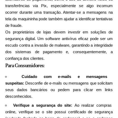
transferências via Pix, especialmente se algo incomum
ocorrer durante uma transação. Atentar-se a mensagens na
tela da maquininha pode também ajudar a identificar tentativas
de fraude.
Os proprietários de lojas devem investir em soluções de
segurança digital. Um software antivírus eficaz pode ser um
escudo contra a invasão de malware, garantindo a integridade
dos sistemas de pagamento e, consequentemente, a
confiança dos clientes.
Para Consumidores:
Cuidado com e-mails e mensagens
suspeitas:
Desconfie de e-mails ou mensagens que solicitam
seus dados bancários ou pedem para clicar em links
desconhecidos.
Verifique a segurança do site:
Ao realizar compras
online, verifique se o site possui certificado de segurança