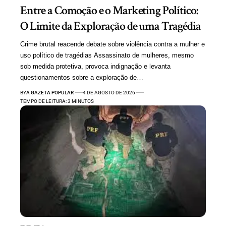
Entre a Comoção e o Marketing Político:
O Limite da Exploração de uma Tragédia
Crime brutal reacende debate sobre violência contra a mulher e
uso político de tragédias Assassinato de mulheres, mesmo
sob medida protetiva, provoca indignação e levanta
questionamentos sobre a exploração de…
BY
A GAZETA POPULAR
4 DE AGOSTO DE 2026
TEMPO DE LEITURA: 3 MINUTOS