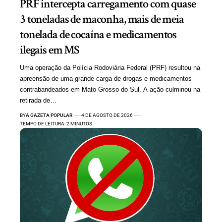
PRF intercepta carregamento com quase
3 toneladas de maconha, mais de meia
tonelada de cocaína e medicamentos
ilegais em MS
Uma operação da Polícia Rodoviária Federal (PRF) resultou na
apreensão de uma grande carga de drogas e medicamentos
contrabandeados em Mato Grosso do Sul. A ação culminou na
retirada de…
BY
A GAZETA POPULAR
4 DE AGOSTO DE 2026
TEMPO DE LEITURA: 2 MINUTOS