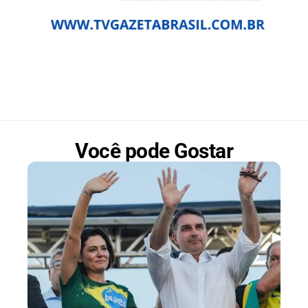
Você pode Gostar