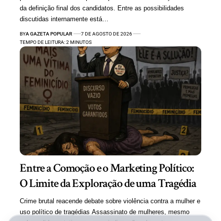
da definição final dos candidatos. Entre as possibilidades
discutidas internamente está…
BY
A GAZETA POPULAR
7 DE AGOSTO DE 2026
TEMPO DE LEITURA: 2 MINUTOS
Entre a Comoção e o Marketing Político:
O Limite da Exploração de uma Tragédia
Crime brutal reacende debate sobre violência contra a mulher e
uso político de tragédias Assassinato de mulheres, mesmo