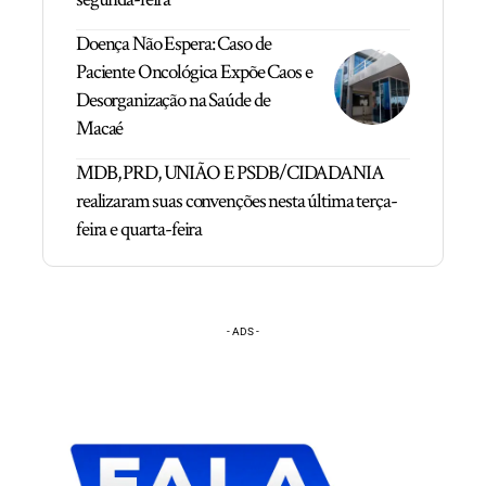
Doença Não Espera: Caso de
Paciente Oncológica Expõe Caos e
Desorganização na Saúde de
Macaé
MDB, PRD, UNIÃO E PSDB/CIDADANIA
realizaram suas convenções nesta última terça-
feira e quarta-feira
- ADS -