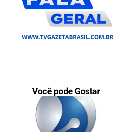
Você pode Gostar