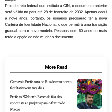
Pelo decreto federal que instituiu a CIN, o documento anterior
será válido no país até 28 de fevereiro de 2032. Apenas daqui
a nove anos, portanto, os usuários precisarão ter a nova
Carteira de Identidade Nacional, o que permitirá uma transição
gradual para o novo modelo. Pessoas com 60 anos ou mais
terão a opção de não mudar o documento.
More Read
Carnaval: Prefeitura do Rio decreta ponto
facultativo em três dias
Prefeito Welberth Rezende fala das
conquistas e projetos para o futuro de
Macaé