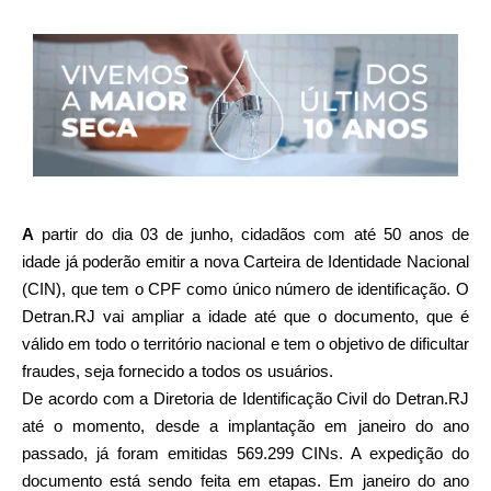
A
partir do dia 03 de junho, cidadãos com até 50 anos de
idade já poderão emitir a nova Carteira de Identidade Nacional
(CIN), que tem o CPF como único número de identificação. O
Detran.RJ vai ampliar a idade até que o documento, que é
válido em todo o território nacional e tem o objetivo de dificultar
fraudes, seja fornecido a todos os usuários.
De acordo com a Diretoria de Identificação Civil do Detran.RJ
até o momento, desde a implantação em janeiro do ano
passado, já foram emitidas 569.299 CINs. A expedição do
documento está sendo feita em etapas. Em janeiro do ano