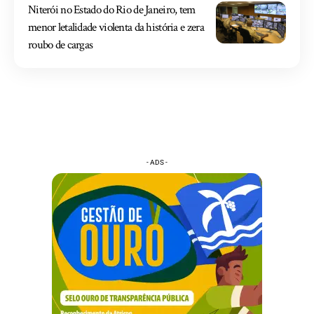
Niterói no Estado do Rio de Janeiro, tem
menor letalidade violenta da história e zera
roubo de cargas
- ADS -