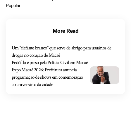
Popular
More Read
Um “elefante branco” que serve de abrigo para usuários de
drogas no coração de Macaé
Pedófilo é preso pela Polícia Civil em Macaé
Expo Macaé 2026: Prefeitura anuncia
programação de shows em comemoração
ao aniversário da cidade