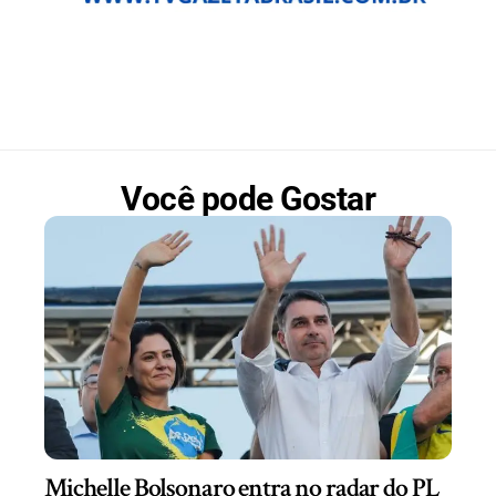
Você pode Gostar
Michelle Bolsonaro entra no radar do PL