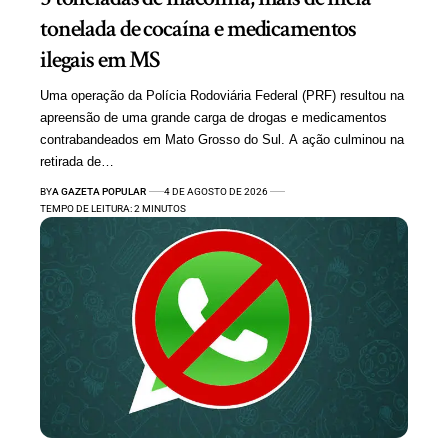
tonelada de cocaína e medicamentos
ilegais em MS
Uma operação da Polícia Rodoviária Federal (PRF) resultou na
apreensão de uma grande carga de drogas e medicamentos
contrabandeados em Mato Grosso do Sul. A ação culminou na
retirada de…
BY
A GAZETA POPULAR
4 DE AGOSTO DE 2026
TEMPO DE LEITURA: 2 MINUTOS