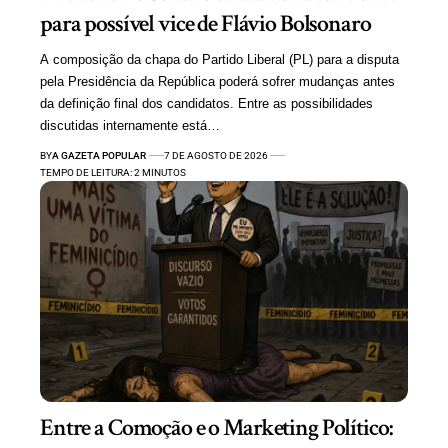
para possível vice de Flávio Bolsonaro
A composição da chapa do Partido Liberal (PL) para a disputa
pela Presidência da República poderá sofrer mudanças antes
da definição final dos candidatos. Entre as possibilidades
discutidas internamente está…
BY
A GAZETA POPULAR
7 DE AGOSTO DE 2026
TEMPO DE LEITURA: 2 MINUTOS
Entre a Comoção e o Marketing Político: