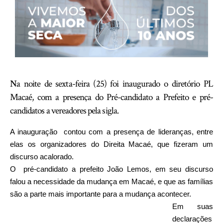
N
a noite de sexta-feira (25) foi inaugurado o diretório PL
Macaé, com a presença do Pré-candidato a Prefeito e pré-
candidatos a vereadores pela sigla.
A inauguração contou com a presença de lideranças, entre
elas os organizadores do Direita Macaé, que fizeram um
discurso acalorado.
O pré-candidato a prefeito João Lemos, em seu discurso
falou a necessidade da mudança em Macaé, e que as famílias
são a parte mais importante para a mudança acontecer.
Em suas
declarações