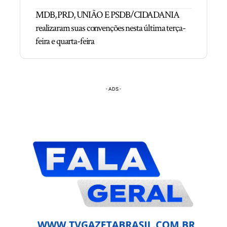
MDB, PRD, UNIÃO E PSDB/CIDADANIA
realizaram suas convenções nesta última terça-
feira e quarta-feira
- ADS -