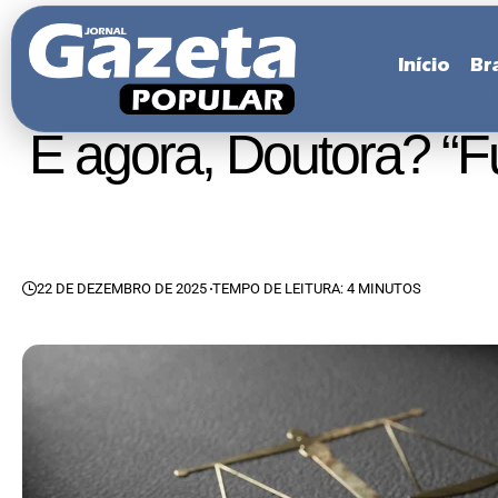
Início
Bra
E agora, Doutora? “F
22 DE DEZEMBRO DE 2025
TEMPO DE LEITURA: 4 MINUTOS