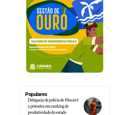
Populares
Delegacia de polícia de Macaé é
a primeira em ranking de
produtividade do estado