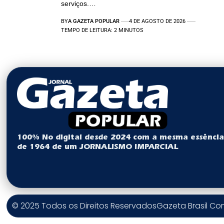
serviços.…
BY
A GAZETA POPULAR
4 DE AGOSTO DE 2026
TEMPO DE LEITURA: 2 MINUTOS
100% No digital desde 2024 com a mesma essênci
de 1964 de um JORNALISMO IMPARCIAL
© 2025 Todos os Direitos Reservados
Gazeta Brasil C