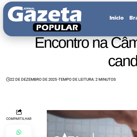
Início
Bra
Encontro na Câm
cand
22 DE DEZEMBRO DE 2025
TEMPO DE LEITURA: 2 MINUTOS
COMPARTILHAR