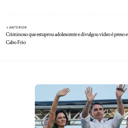
ANTERIOR
Criminoso que estuprou adolescente e divulgou vídeo é preso 
Cabo Frio