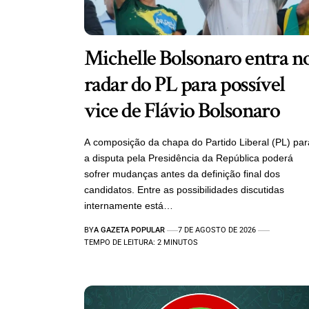
Michelle Bolsonaro entra n
radar do PL para possível
vice de Flávio Bolsonaro
A composição da chapa do Partido Liberal (PL) par
a disputa pela Presidência da República poderá
sofrer mudanças antes da definição final dos
candidatos. Entre as possibilidades discutidas
internamente está…
BY
A GAZETA POPULAR
7 DE AGOSTO DE 2026
TEMPO DE LEITURA: 2 MINUTOS