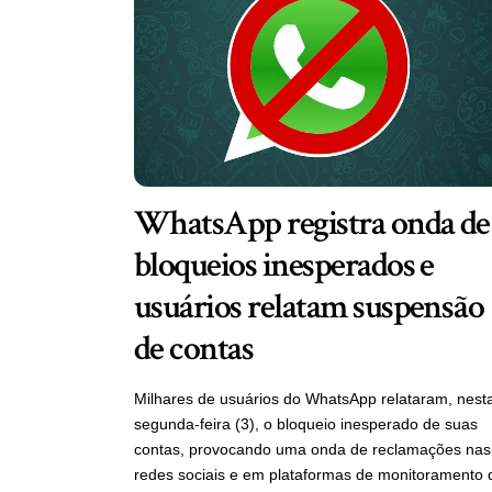
WhatsApp registra onda de
bloqueios inesperados e
usuários relatam suspensão
de contas
Milhares de usuários do WhatsApp relataram, nest
segunda-feira (3), o bloqueio inesperado de suas
contas, provocando uma onda de reclamações nas
redes sociais e em plataformas de monitoramento 