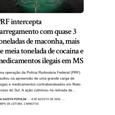
RF intercepta
arregamento com quase 3
oneladas de maconha, mais
e meia tonelada de cocaína e
edicamentos ilegais em MS
a operação da Polícia Rodoviária Federal (PRF)
sultou na apreensão de uma grande carga de
rogas e medicamentos contrabandeados em Mato
osso do Sul. A ação culminou na retirada de…
A GAZETA POPULAR
4 DE AGOSTO DE 2026
MPO DE LEITURA: 2 MINUTOS