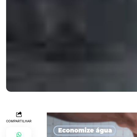
COMPARTILHAR