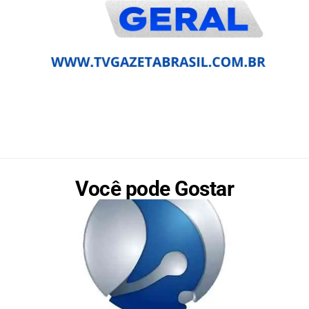
Você pode Gostar