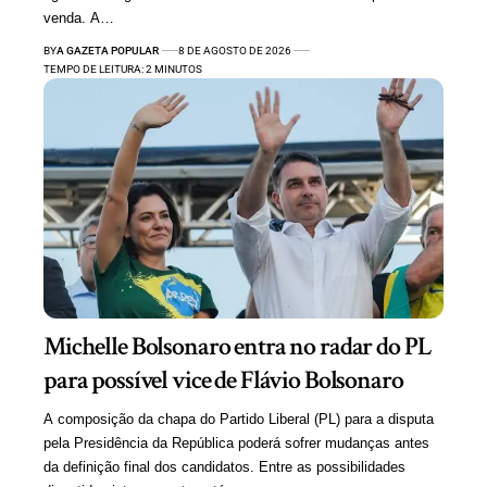
venda. A…
BY
A GAZETA POPULAR
8 DE AGOSTO DE 2026
TEMPO DE LEITURA: 2 MINUTOS
Michelle Bolsonaro entra no radar do PL
para possível vice de Flávio Bolsonaro
A composição da chapa do Partido Liberal (PL) para a disputa
pela Presidência da República poderá sofrer mudanças antes
da definição final dos candidatos. Entre as possibilidades