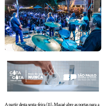
A partir desta sexta-feira (11), Macaé abre as portas para a