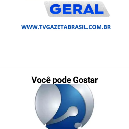
Você pode Gostar