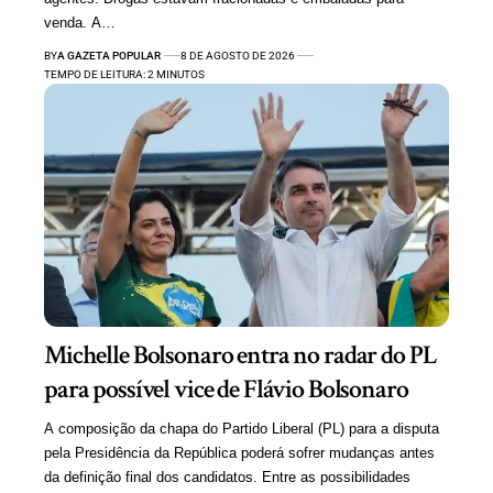
venda. A…
BY
A GAZETA POPULAR
8 DE AGOSTO DE 2026
TEMPO DE LEITURA: 2 MINUTOS
Michelle Bolsonaro entra no radar do PL
para possível vice de Flávio Bolsonaro
A composição da chapa do Partido Liberal (PL) para a disputa
pela Presidência da República poderá sofrer mudanças antes
da definição final dos candidatos. Entre as possibilidades