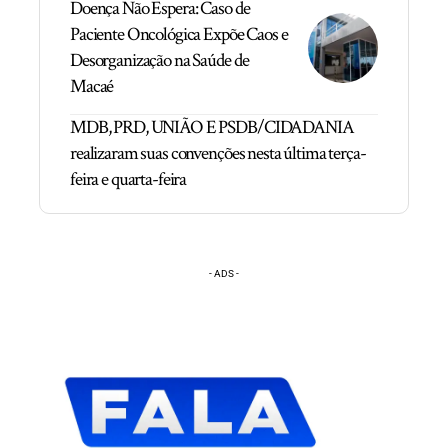
Doença Não Espera: Caso de
Paciente Oncológica Expõe Caos e
Desorganização na Saúde de
Macaé
MDB, PRD, UNIÃO E PSDB/CIDADANIA
realizaram suas convenções nesta última terça-
feira e quarta-feira
- ADS -