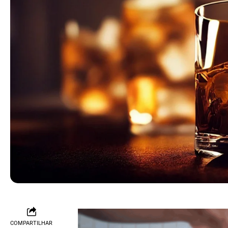
COMPARTILHAR