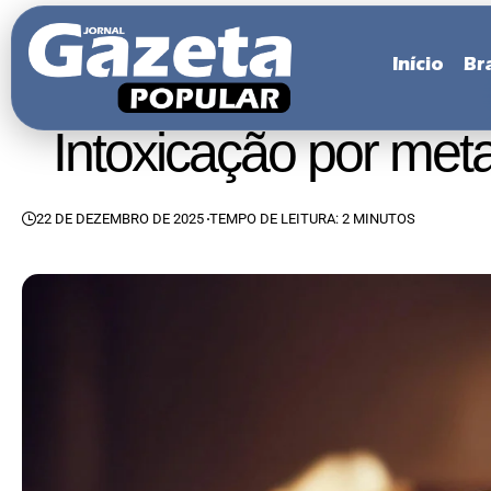
Início
Bra
Intoxicação por met
22 DE DEZEMBRO DE 2025
TEMPO DE LEITURA: 2 MINUTOS