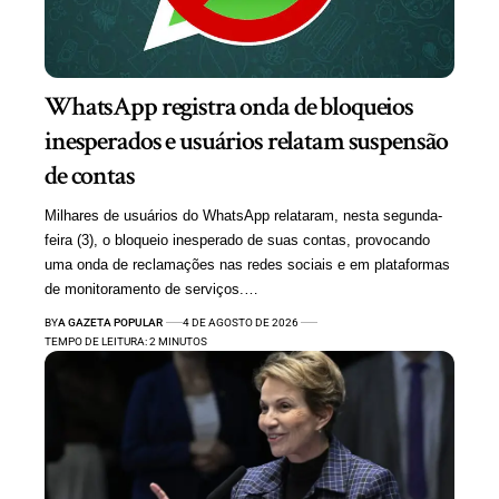
WhatsApp registra onda de bloqueios
inesperados e usuários relatam suspensão
de contas
Milhares de usuários do WhatsApp relataram, nesta segunda-
feira (3), o bloqueio inesperado de suas contas, provocando
uma onda de reclamações nas redes sociais e em plataformas
de monitoramento de serviços.…
BY
A GAZETA POPULAR
4 DE AGOSTO DE 2026
TEMPO DE LEITURA: 2 MINUTOS