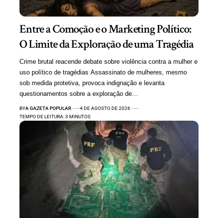
Entre a Comoção e o Marketing Político:
O Limite da Exploração de uma Tragédia
Crime brutal reacende debate sobre violência contra a mulher e
uso político de tragédias Assassinato de mulheres, mesmo
sob medida protetiva, provoca indignação e levanta
questionamentos sobre a exploração de…
BY
A GAZETA POPULAR
4 DE AGOSTO DE 2026
TEMPO DE LEITURA: 3 MINUTOS