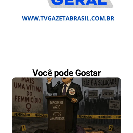
Você pode Gostar