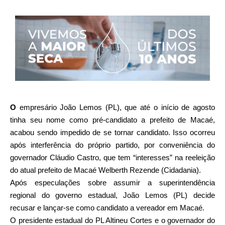
O
empresário João Lemos (PL), que até o início de agosto
tinha seu nome como pré-candidato a prefeito de Macaé,
acabou sendo impedido de se tornar candidato. Isso ocorreu
após interferência do próprio partido, por conveniência do
governador Cláudio Castro, que tem “interesses” na reeleição
do atual prefeito de Macaé Welberth Rezende (Cidadania).
Após especulações sobre assumir a superintendência
regional do governo estadual, João Lemos (PL) decide
recusar e lançar-se como candidato a vereador em Macaé.
O presidente estadual do PL Altineu Cortes e o governador do