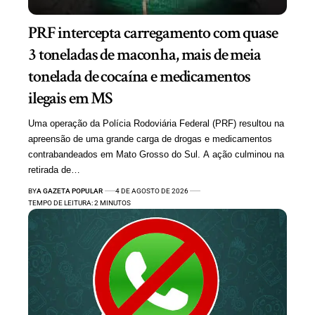
PRF intercepta carregamento com quase
3 toneladas de maconha, mais de meia
tonelada de cocaína e medicamentos
ilegais em MS
Uma operação da Polícia Rodoviária Federal (PRF) resultou na
apreensão de uma grande carga de drogas e medicamentos
contrabandeados em Mato Grosso do Sul. A ação culminou na
retirada de…
BY
A GAZETA POPULAR
4 DE AGOSTO DE 2026
TEMPO DE LEITURA: 2 MINUTOS