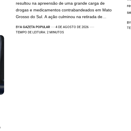
resultou na apreensão de uma grande carga de
re
drogas e medicamentos contrabandeados em Mato
se
Grosso do Sul. A ação culminou na retirada de…
BY
BY
A GAZETA POPULAR
4 DE AGOSTO DE 2026
TE
TEMPO DE LEITURA: 2 MINUTOS
o