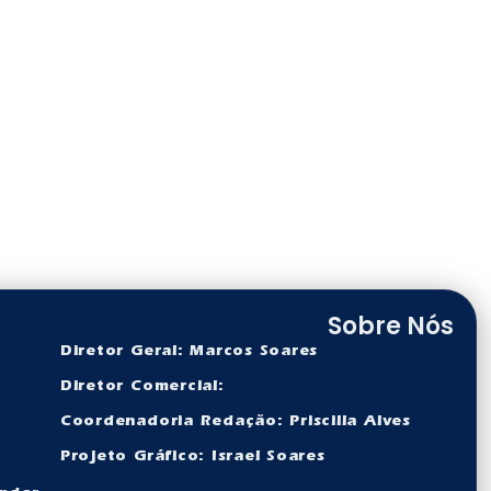
Sobre Nós
Diretor Geral: Marcos Soares
Diretor Comercial:
Coordenadoria Redação: Priscilla Alves
Projeto Gráfico: Israel Soares