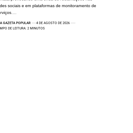
des sociais e em plataformas de monitoramento de
rviços.…
A GAZETA POPULAR
4 DE AGOSTO DE 2026
MPO DE LEITURA: 2 MINUTOS