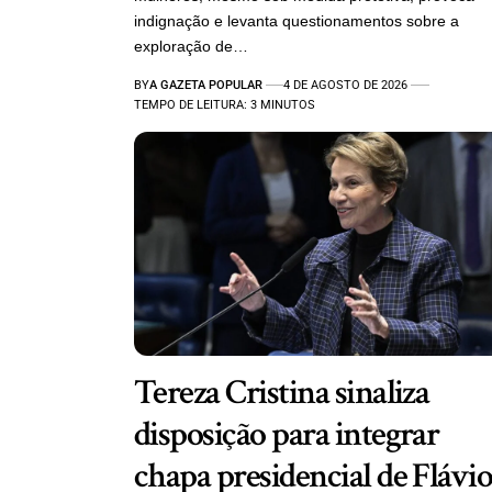
indignação e levanta questionamentos sobre a
exploração de…
BY
A GAZETA POPULAR
4 DE AGOSTO DE 2026
TEMPO DE LEITURA: 3 MINUTOS
Tereza Cristina sinaliza
disposição para integrar
chapa presidencial de Flávi