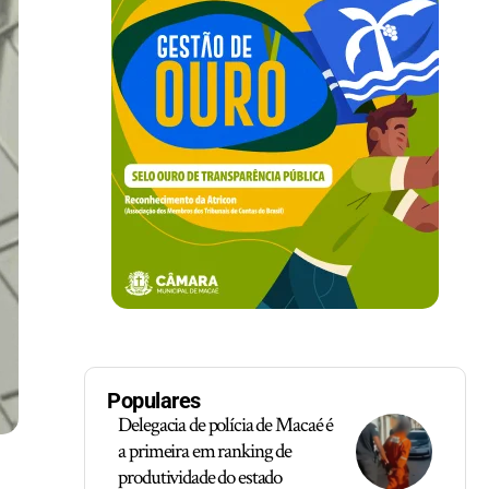
Populares
Delegacia de polícia de Macaé é
a primeira em ranking de
produtividade do estado