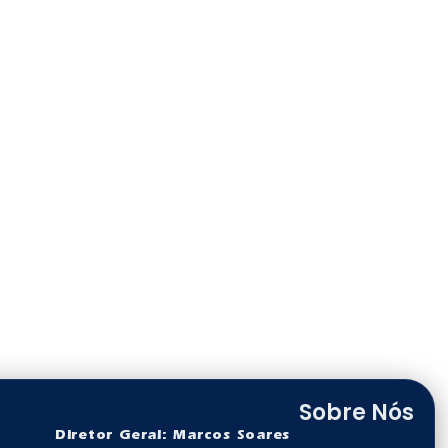
Sobre Nós
Diretor Geral: Marcos Soares