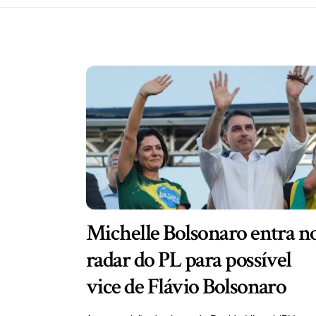
Michelle Bolsonaro entra n
radar do PL para possível
vice de Flávio Bolsonaro