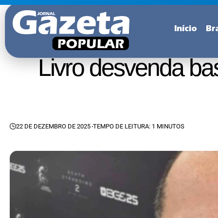
Início
Bra
Livro desvenda ba
22 DE DEZEMBRO DE 2025
TEMPO DE LEITURA: 1 MINUTOS