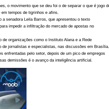
es, o movimento que se deu foi o de separar o que é jogo d
em tempos de tigrinhos e afins.
 a senadora Leila Barros, que apresentou o texto
 para impedir a infiltração do mercado de apostas no
 de organizações como o Instituto Alana e a Rede
e jornalistas e especialistas, nas discussões em Brasília
es enfrentadas pelo setor, depois de um pico de empregos
s demissões é o avanço da inteligência artificial.