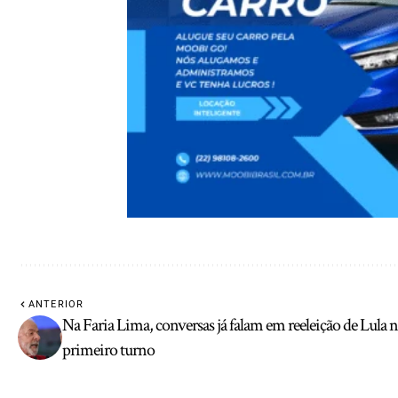
ANTERIOR
Na Faria Lima, conversas já falam em reeleição de Lula 
primeiro turno