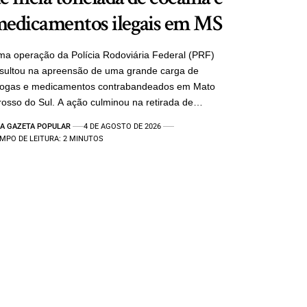
edicamentos ilegais em MS
a operação da Polícia Rodoviária Federal (PRF)
sultou na apreensão de uma grande carga de
rogas e medicamentos contrabandeados em Mato
osso do Sul. A ação culminou na retirada de…
A GAZETA POPULAR
4 DE AGOSTO DE 2026
MPO DE LEITURA: 2 MINUTOS