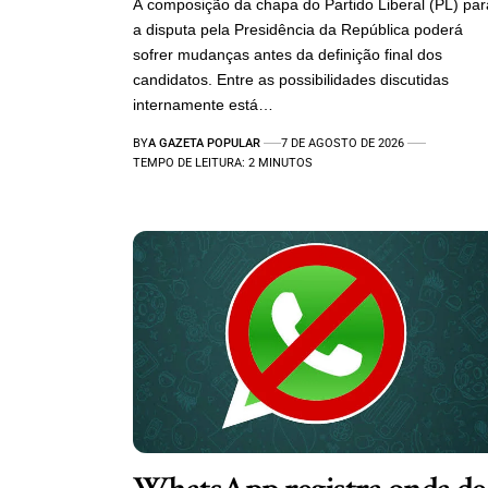
A composição da chapa do Partido Liberal (PL) par
a disputa pela Presidência da República poderá
sofrer mudanças antes da definição final dos
candidatos. Entre as possibilidades discutidas
internamente está…
BY
A GAZETA POPULAR
7 DE AGOSTO DE 2026
TEMPO DE LEITURA: 2 MINUTOS