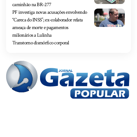
caminhão na BR-277
PF investiga novas acusações envolvendo
“Careca do INSS”; ex-colaborador relata
ameaça de morte e pagamentos
milionários a Lulinha
Transtorno dismórfico corporal