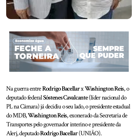
Na guerra entre
Rodrigo Bacellar
x
Washington Reis
, o
deputado federal
Sóstenes Cavalcante
(líder nacional do
PL na Câmara) já decidiu o seu lado, o presidente estadual
do MDB,
Washington Reis
, exonerado da Secretaria de
Transportes pelo governador interino e presidente da
Alerj, deputado
Rodrigo Bacellar
(UNIÃO).