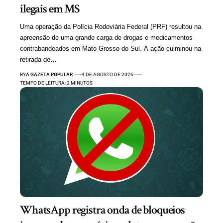
ilegais em MS
Uma operação da Polícia Rodoviária Federal (PRF) resultou na
apreensão de uma grande carga de drogas e medicamentos
contrabandeados em Mato Grosso do Sul. A ação culminou na
retirada de…
BY
A GAZETA POPULAR
4 DE AGOSTO DE 2026
TEMPO DE LEITURA: 2 MINUTOS
WhatsApp registra onda de bloqueios