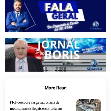
More Read
PRF descobre carga milionária de
medicamentos ilegais escondida em