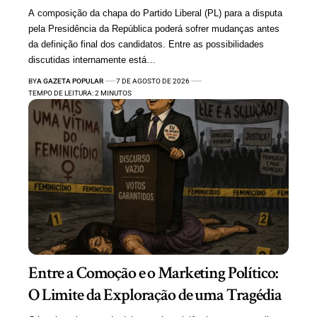
A composição da chapa do Partido Liberal (PL) para a disputa
pela Presidência da República poderá sofrer mudanças antes
da definição final dos candidatos. Entre as possibilidades
discutidas internamente está…
BY
A GAZETA POPULAR
7 DE AGOSTO DE 2026
TEMPO DE LEITURA: 2 MINUTOS
Entre a Comoção e o Marketing Político:
O Limite da Exploração de uma Tragédia