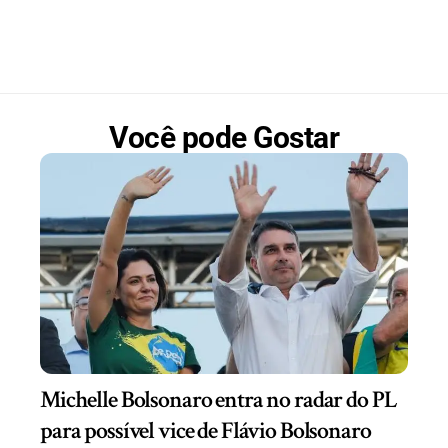
Você pode Gostar
Michelle Bolsonaro entra no radar do PL
para possível vice de Flávio Bolsonaro