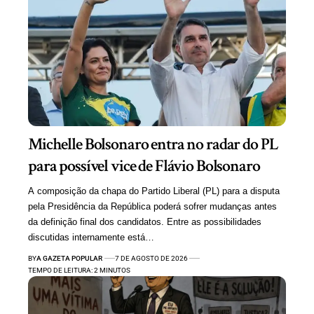
Michelle Bolsonaro entra no radar do PL
para possível vice de Flávio Bolsonaro
A composição da chapa do Partido Liberal (PL) para a disputa
pela Presidência da República poderá sofrer mudanças antes
da definição final dos candidatos. Entre as possibilidades
discutidas internamente está…
BY
A GAZETA POPULAR
7 DE AGOSTO DE 2026
TEMPO DE LEITURA: 2 MINUTOS