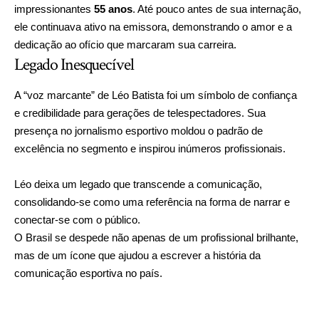
impressionantes
55 anos
. Até pouco antes de sua internação,
ele continuava ativo na emissora, demonstrando o amor e a
dedicação ao ofício que marcaram sua carreira.
Legado Inesquecível
A “voz marcante” de Léo Batista foi um símbolo de confiança
e credibilidade para gerações de telespectadores. Sua
presença no jornalismo esportivo moldou o padrão de
excelência no segmento e inspirou inúmeros profissionais.
Léo deixa um legado que transcende a comunicação,
consolidando-se como uma referência na forma de narrar e
conectar-se com o público.
O Brasil se despede não apenas de um profissional brilhante,
mas de um ícone que ajudou a escrever a história da
comunicação esportiva no país.