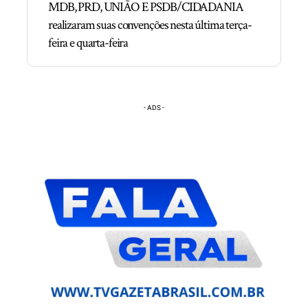
MDB, PRD, UNIÃO E PSDB/CIDADANIA
realizaram suas convenções nesta última terça-
feira e quarta-feira
- ADS -