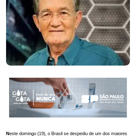
N
este domingo (19), o Brasil se despediu de um dos maiores