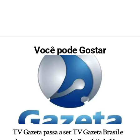
Você pode Gostar
TV Gazeta passa a ser TV Gazeta Brasil e