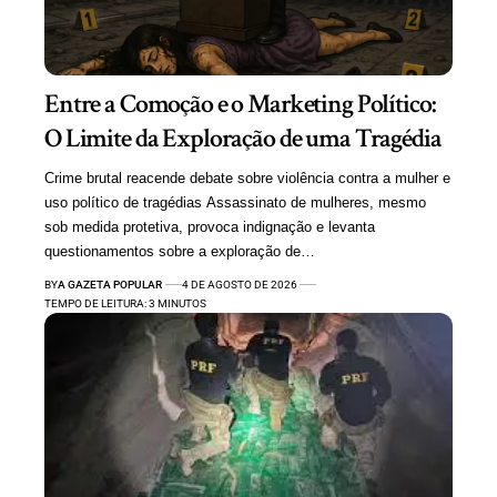
Entre a Comoção e o Marketing Político:
O Limite da Exploração de uma Tragédia
Crime brutal reacende debate sobre violência contra a mulher e
uso político de tragédias Assassinato de mulheres, mesmo
sob medida protetiva, provoca indignação e levanta
questionamentos sobre a exploração de…
BY
A GAZETA POPULAR
4 DE AGOSTO DE 2026
TEMPO DE LEITURA: 3 MINUTOS