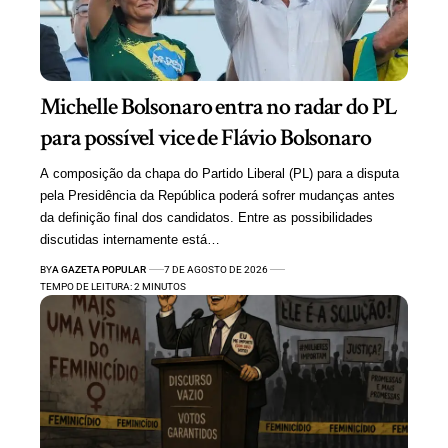
Michelle Bolsonaro entra no radar do PL
para possível vice de Flávio Bolsonaro
A composição da chapa do Partido Liberal (PL) para a disputa
pela Presidência da República poderá sofrer mudanças antes
da definição final dos candidatos. Entre as possibilidades
discutidas internamente está…
BY
A GAZETA POPULAR
7 DE AGOSTO DE 2026
TEMPO DE LEITURA: 2 MINUTOS