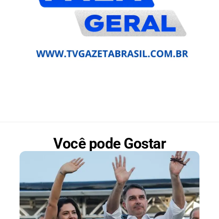
Você pode Gostar