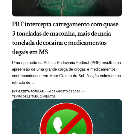
PRF intercepta carregamento com quase
3 toneladas de maconha, mais de meia
tonelada de cocaína e medicamentos
ilegais em MS
Uma operação da Polícia Rodoviária Federal (PRF) resultou na
apreensão de uma grande carga de drogas e medicamentos
contrabandeados em Mato Grosso do Sul. A ação culminou na
retirada de…
BY
A GAZETA POPULAR
4 DE AGOSTO DE 2026
TEMPO DE LEITURA: 2 MINUTOS