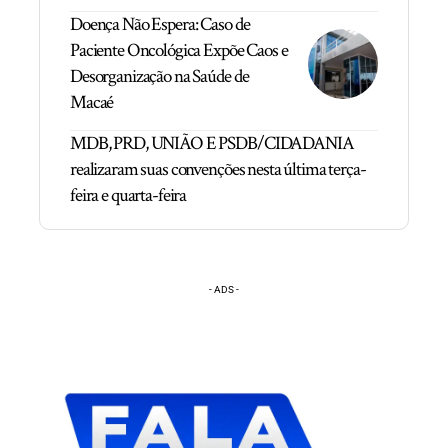
Doença Não Espera: Caso de
Paciente Oncológica Expõe Caos e
Desorganização na Saúde de
Macaé
MDB, PRD, UNIÃO E PSDB/CIDADANIA
realizaram suas convenções nesta última terça-
feira e quarta-feira
- ADS -