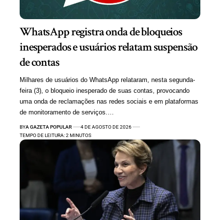
WhatsApp registra onda de bloqueios
inesperados e usuários relatam suspensão
de contas
Milhares de usuários do WhatsApp relataram, nesta segunda-
feira (3), o bloqueio inesperado de suas contas, provocando
uma onda de reclamações nas redes sociais e em plataformas
de monitoramento de serviços.…
BY
A GAZETA POPULAR
4 DE AGOSTO DE 2026
TEMPO DE LEITURA: 2 MINUTOS