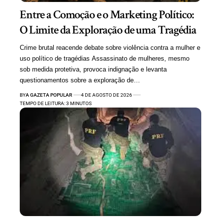
Entre a Comoção e o Marketing Político:
O Limite da Exploração de uma Tragédia
Crime brutal reacende debate sobre violência contra a mulher e
uso político de tragédias Assassinato de mulheres, mesmo
sob medida protetiva, provoca indignação e levanta
questionamentos sobre a exploração de…
BY
A GAZETA POPULAR
4 DE AGOSTO DE 2026
TEMPO DE LEITURA: 3 MINUTOS