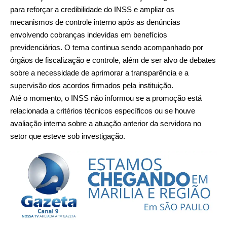
para reforçar a credibilidade do INSS e ampliar os
mecanismos de controle interno após as denúncias
envolvendo cobranças indevidas em benefícios
previdenciários. O tema continua sendo acompanhado por
órgãos de fiscalização e controle, além de ser alvo de debates
sobre a necessidade de aprimorar a transparência e a
supervisão dos acordos firmados pela instituição.
Até o momento, o INSS não informou se a promoção está
relacionada a critérios técnicos específicos ou se houve
avaliação interna sobre a atuação anterior da servidora no
setor que esteve sob investigação.