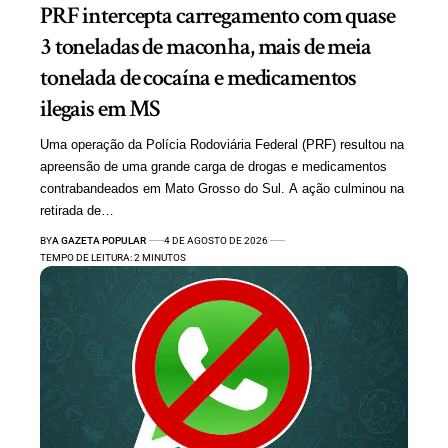
PRF intercepta carregamento com quase
3 toneladas de maconha, mais de meia
tonelada de cocaína e medicamentos
ilegais em MS
Uma operação da Polícia Rodoviária Federal (PRF) resultou na
apreensão de uma grande carga de drogas e medicamentos
contrabandeados em Mato Grosso do Sul. A ação culminou na
retirada de…
BY
A GAZETA POPULAR
4 DE AGOSTO DE 2026
TEMPO DE LEITURA: 2 MINUTOS