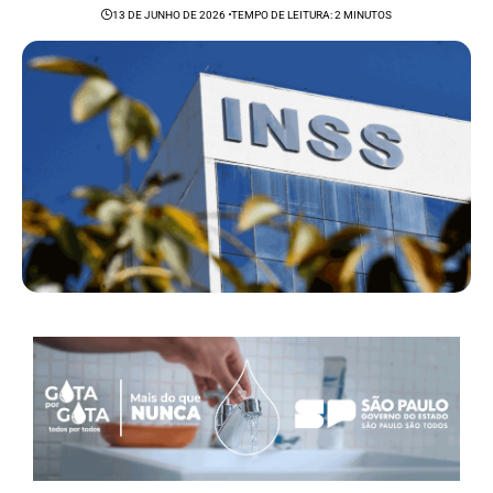
13 DE JUNHO DE 2026
TEMPO DE LEITURA: 2 MINUTOS