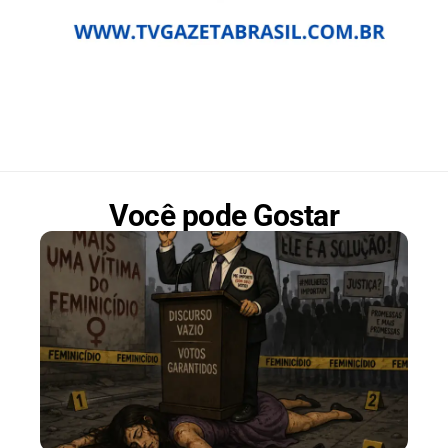
Você pode Gostar