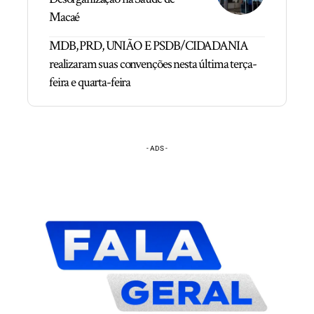
Macaé
MDB, PRD, UNIÃO E PSDB/CIDADANIA
realizaram suas convenções nesta última terça-
feira e quarta-feira
- ADS -