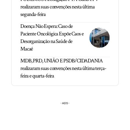
realizaram suas convenções nesta última
segunda-feira
Doença Não Espera: Caso de
Paciente Oncológica Expõe Caos e
Desorganização na Saúde de
Macaé
MDB, PRD, UNIÃO E PSDB/CIDADANIA
realizaram suas convenções nesta última terça-
feira e quarta-feira
- ADS -