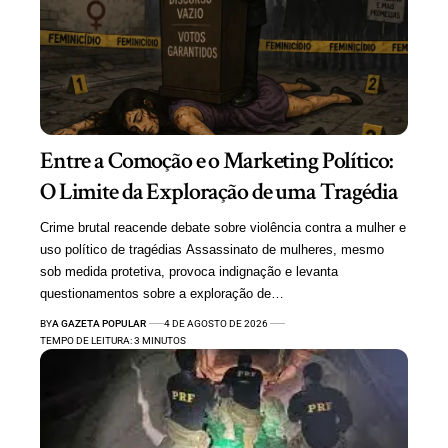
Entre a Comoção e o Marketing Político:
O Limite da Exploração de uma Tragédia
Crime brutal reacende debate sobre violência contra a mulher e
uso político de tragédias Assassinato de mulheres, mesmo
sob medida protetiva, provoca indignação e levanta
questionamentos sobre a exploração de…
BY
A GAZETA POPULAR
4 DE AGOSTO DE 2026
TEMPO DE LEITURA: 3 MINUTOS