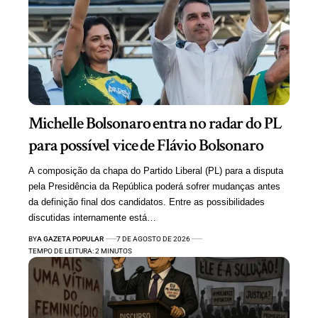
Michelle Bolsonaro entra no radar do PL
para possível vice de Flávio Bolsonaro
A composição da chapa do Partido Liberal (PL) para a disputa
pela Presidência da República poderá sofrer mudanças antes
da definição final dos candidatos. Entre as possibilidades
discutidas internamente está…
BY
A GAZETA POPULAR
7 DE AGOSTO DE 2026
TEMPO DE LEITURA: 2 MINUTOS