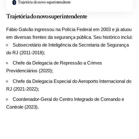
Trajetória do novo superintendente
Trajetória do novo superintendente
Fábio Galvão ingressou na Polícia Federal em 2003 e já atuou
em diversas frentes da segurança pública. Seu histórico inclui:
Subsecretário de Inteligência da Secretaria de Segurança
do RJ (2011-2018);
Chefe da Delegacia de Repressão a Crimes
Previdenciários (2020);
Chefe da Delegacia Especial do Aeroporto Internacional do
RJ (2021-2022);
Coordenador-Geral do Centro Integrado de Comando e
Controle (2023).
Tocador
de
vídeo