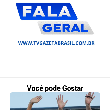
Você pode Gostar