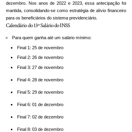
dezembro. Nos anos de 2022 e 2023, essa antecipação foi
mantida, consolidando-se como estratégia de alívio financeiro
para os beneficiários do sistema previdenciário.
Calendário do 13º Salário do INSS
Para quem ganha até um salário mínimo:
Final 1: 25 de novembro
Final 2: 26 de novembro
Final 3: 27 de novembro
Final 4: 28 de novembro
Final 5: 29 de novembro
Final 6: 01 de dezembro
Final 7: 02 de dezembro
Final 8: 03 de dezembro