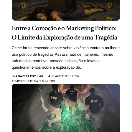
Entre a Comoção e o Marketing Político:
O Limite da Exploração de uma Tragédia
Crime brutal reacende debate sobre violência contra a mulher e
uso político de tragédias Assassinato de mulheres, mesmo
sob medida protetiva, provoca indignação e levanta
questionamentos sobre a exploração de…
BY
A GAZETA POPULAR
4 DE AGOSTO DE 2026
TEMPO DE LEITURA: 3 MINUTOS