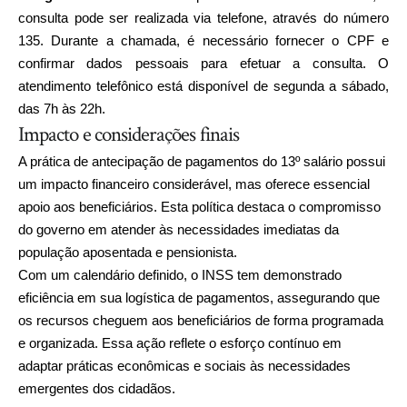
consulta pode ser realizada via telefone, através do número
135. Durante a chamada, é necessário fornecer o CPF e
confirmar dados pessoais para efetuar a consulta. O
atendimento telefônico está disponível de segunda a sábado,
das 7h às 22h.
Impacto e considerações finais
A prática de antecipação de pagamentos do 13º salário possui
um impacto financeiro considerável, mas oferece essencial
apoio aos beneficiários. Esta política destaca o compromisso
do governo em atender às necessidades imediatas da
população aposentada e pensionista.
Com um calendário definido, o INSS tem demonstrado
eficiência em sua logística de pagamentos, assegurando que
os recursos cheguem aos beneficiários de forma programada
e organizada. Essa ação reflete o esforço contínuo em
adaptar práticas econômicas e sociais às necessidades
emergentes dos cidadãos.