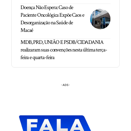
Doença Não Espera: Caso de
Paciente Oncológica Expõe Caos e
Desorganização na Saúde de
Macaé
MDB, PRD, UNIÃO E PSDB/CIDADANIA
realizaram suas convenções nesta última terça-
feira e quarta-feira
- ADS -