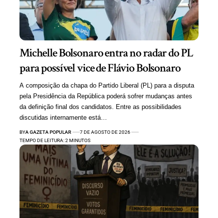
Michelle Bolsonaro entra no radar do PL
para possível vice de Flávio Bolsonaro
A composição da chapa do Partido Liberal (PL) para a disputa
pela Presidência da República poderá sofrer mudanças antes
da definição final dos candidatos. Entre as possibilidades
discutidas internamente está…
BY
A GAZETA POPULAR
7 DE AGOSTO DE 2026
TEMPO DE LEITURA: 2 MINUTOS