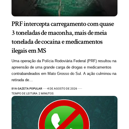
PRF intercepta carregamento com quase
3 toneladas de maconha, mais de meia
tonelada de cocaína e medicamentos
ilegais em MS
Uma operação da Polícia Rodoviária Federal (PRF) resultou na
apreensão de uma grande carga de drogas e medicamentos
contrabandeados em Mato Grosso do Sul. A ação culminou na
retirada de…
BY
A GAZETA POPULAR
4 DE AGOSTO DE 2026
TEMPO DE LEITURA: 2 MINUTOS