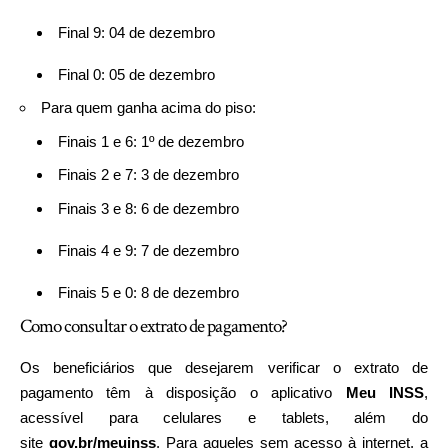
Final 9: 04 de dezembro
Final 0: 05 de dezembro
Para quem ganha acima do piso:
Finais 1 e 6: 1º de dezembro
Finais 2 e 7: 3 de dezembro
Finais 3 e 8: 6 de dezembro
Finais 4 e 9: 7 de dezembro
Finais 5 e 0: 8 de dezembro
Como consultar o extrato de pagamento?
Os beneficiários que desejarem verificar o extrato de
pagamento têm à disposição o aplicativo
Meu INSS
,
acessível para celulares e tablets, além do
site
gov.br/meuinss
. Para aqueles sem acesso à internet, a