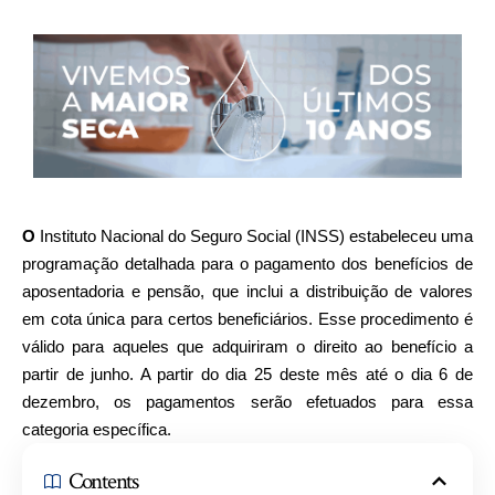
O
Instituto Nacional do Seguro Social (INSS) estabeleceu uma
programação detalhada para o pagamento dos benefícios de
aposentadoria e pensão, que inclui a distribuição de valores
em cota única para certos beneficiários. Esse procedimento é
válido para aqueles que adquiriram o direito ao benefício a
partir de junho. A partir do dia 25 deste mês até o dia 6 de
dezembro, os pagamentos serão efetuados para essa
categoria específica.
Contents