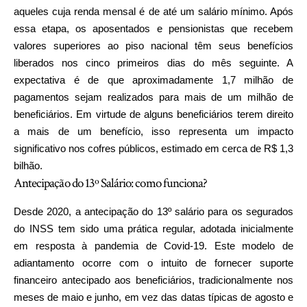
aqueles cuja renda mensal é de até um salário mínimo. Após
essa etapa, os aposentados e pensionistas que recebem
valores superiores ao piso nacional têm seus benefícios
liberados nos cinco primeiros dias do mês seguinte. A
expectativa é de que aproximadamente 1,7 milhão de
pagamentos sejam realizados para mais de um milhão de
beneficiários. Em virtude de alguns beneficiários terem direito
a mais de um benefício, isso representa um impacto
significativo nos cofres públicos, estimado em cerca de R$ 1,3
bilhão.
Antecipação do 13º Salário: como funciona?
Desde 2020, a antecipação do 13º salário para os segurados
do INSS tem sido uma prática regular, adotada inicialmente
em resposta à pandemia de Covid-19. Este modelo de
adiantamento ocorre com o intuito de fornecer suporte
financeiro antecipado aos beneficiários, tradicionalmente nos
meses de maio e junho, em vez das datas típicas de agosto e