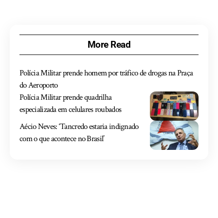
More Read
Polícia Militar prende homem por tráfico de drogas na Praça
do Aeroporto
Polícia Militar prende quadrilha
especializada em celulares roubados
Aécio Neves: ‘Tancredo estaria indignado
com o que acontece no Brasil’