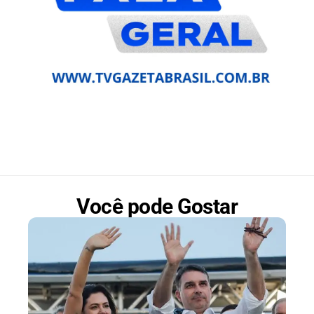
Você pode Gostar