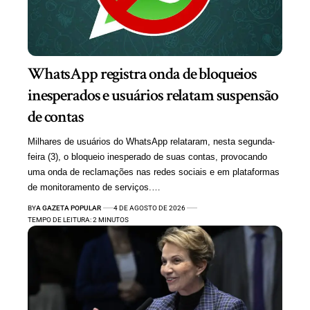
WhatsApp registra onda de bloqueios
inesperados e usuários relatam suspensão
de contas
Milhares de usuários do WhatsApp relataram, nesta segunda-
feira (3), o bloqueio inesperado de suas contas, provocando
uma onda de reclamações nas redes sociais e em plataformas
de monitoramento de serviços.…
BY
A GAZETA POPULAR
4 DE AGOSTO DE 2026
TEMPO DE LEITURA: 2 MINUTOS