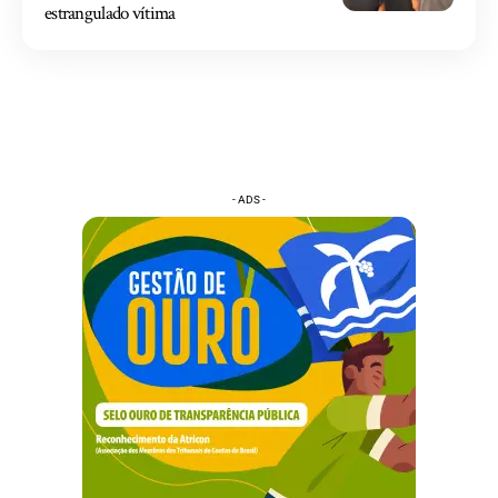
estrangulado vítima
- ADS -