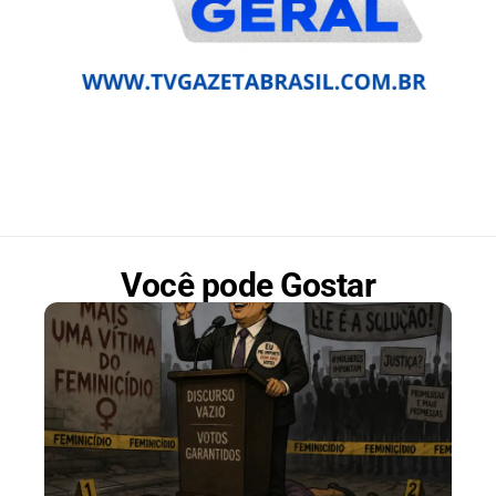
Você pode Gostar