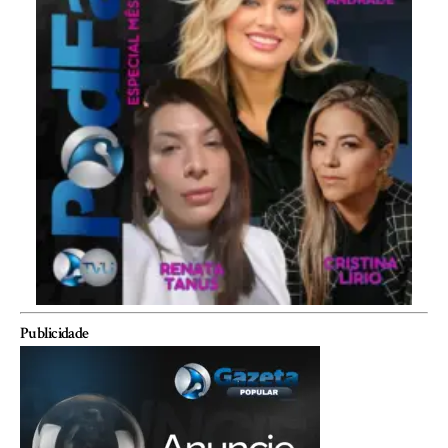
Publicidade