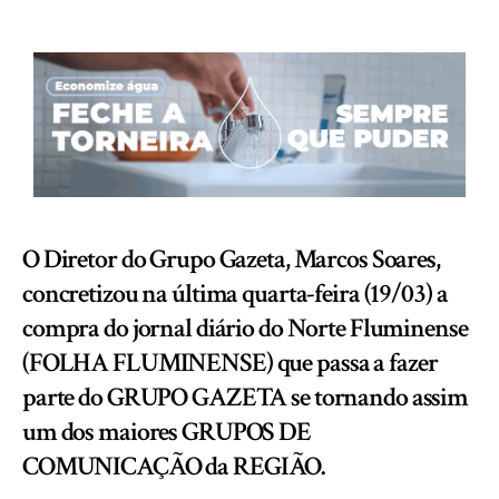
O Diretor do Grupo Gazeta, Marcos Soares,
concretizou na última quarta-feira (19/03) a
compra do jornal diário do Norte Fluminense
(FOLHA FLUMINENSE) que passa a fazer
parte do GRUPO GAZETA se tornando assim
um dos maiores GRUPOS DE
COMUNICAÇÃO da REGIÃO.