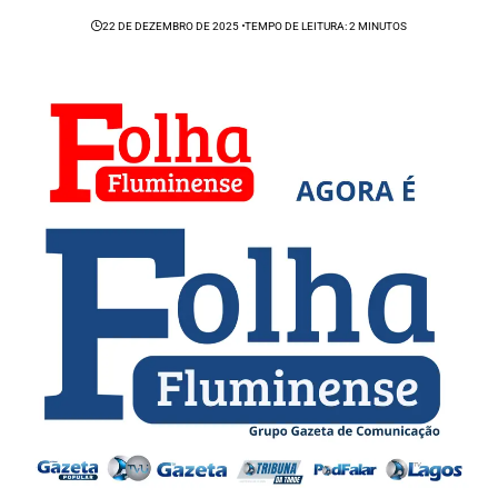
22 DE DEZEMBRO DE 2025
TEMPO DE LEITURA: 2 MINUTOS