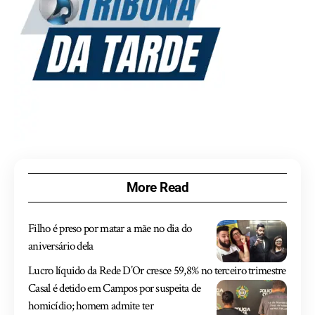
More Read
Filho é preso por matar a mãe no dia do
aniversário dela
Lucro líquido da Rede D’Or cresce 59,8% no terceiro trimestre
Casal é detido em Campos por suspeita de
homicídio; homem admite ter