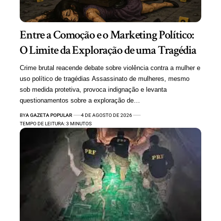
Entre a Comoção e o Marketing Político:
O Limite da Exploração de uma Tragédia
Crime brutal reacende debate sobre violência contra a mulher e
uso político de tragédias Assassinato de mulheres, mesmo
sob medida protetiva, provoca indignação e levanta
questionamentos sobre a exploração de…
BY
A GAZETA POPULAR
4 DE AGOSTO DE 2026
TEMPO DE LEITURA: 3 MINUTOS