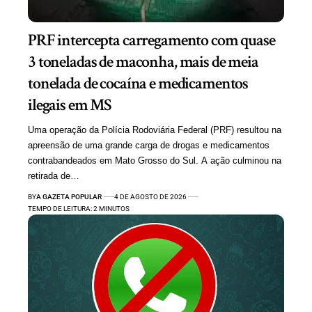
PRF intercepta carregamento com quase
3 toneladas de maconha, mais de meia
tonelada de cocaína e medicamentos
ilegais em MS
Uma operação da Polícia Rodoviária Federal (PRF) resultou na
apreensão de uma grande carga de drogas e medicamentos
contrabandeados em Mato Grosso do Sul. A ação culminou na
retirada de…
BY
A GAZETA POPULAR
4 DE AGOSTO DE 2026
TEMPO DE LEITURA: 2 MINUTOS