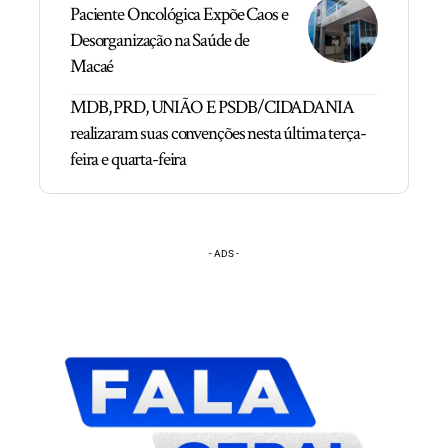
Paciente Oncológica Expõe Caos e
Desorganização na Saúde de
Macaé
MDB, PRD, UNIÃO E PSDB/CIDADANIA
realizaram suas convenções nesta última terça-
feira e quarta-feira
- ADS -