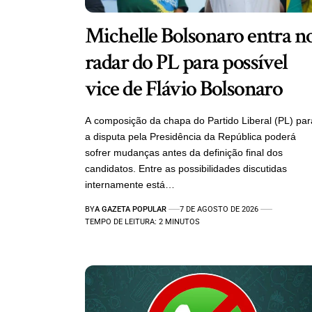
Michelle Bolsonaro entra n
radar do PL para possível
vice de Flávio Bolsonaro
A composição da chapa do Partido Liberal (PL) par
a disputa pela Presidência da República poderá
sofrer mudanças antes da definição final dos
candidatos. Entre as possibilidades discutidas
internamente está…
BY
A GAZETA POPULAR
7 DE AGOSTO DE 2026
TEMPO DE LEITURA: 2 MINUTOS