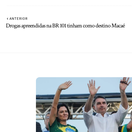
ANTERIOR
Drogas apreendidas na BR 101 tinham como destino Macaé