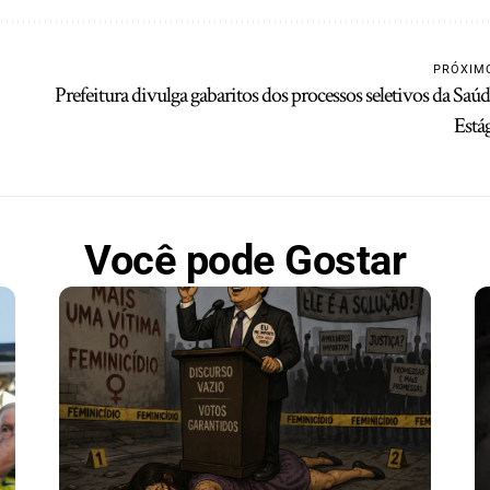
PRÓXIM
Prefeitura divulga gabaritos dos processos seletivos da Saúd
Está
Você pode Gostar