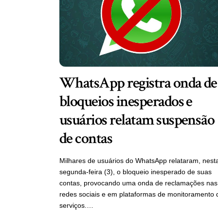
WhatsApp registra onda de
bloqueios inesperados e
usuários relatam suspensão
de contas
Milhares de usuários do WhatsApp relataram, nest
segunda-feira (3), o bloqueio inesperado de suas
contas, provocando uma onda de reclamações nas
redes sociais e em plataformas de monitoramento 
serviços.…