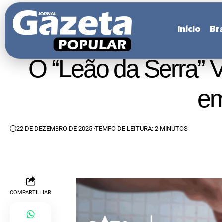
Início
Bra
O “Leão da Serra” 
em
22 DE DEZEMBRO DE 2025
TEMPO DE LEITURA: 2 MINUTOS
COMPARTILHAR