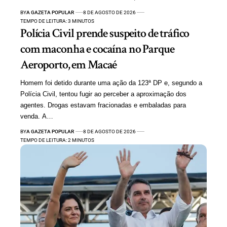
BY
A GAZETA POPULAR
8 DE AGOSTO DE 2026
TEMPO DE LEITURA: 3 MINUTOS
Polícia Civil prende suspeito de tráfico
com maconha e cocaína no Parque
Aeroporto, em Macaé
Homem foi detido durante uma ação da 123ª DP e, segundo a
Polícia Civil, tentou fugir ao perceber a aproximação dos
agentes. Drogas estavam fracionadas e embaladas para
venda. A…
BY
A GAZETA POPULAR
8 DE AGOSTO DE 2026
TEMPO DE LEITURA: 2 MINUTOS