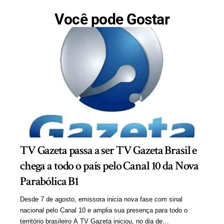
Você pode Gostar
TV Gazeta passa a ser TV Gazeta Brasil e
chega a todo o país pelo Canal 10 da Nova
Parabólica B1
Desde 7 de agosto, emissora inicia nova fase com sinal
nacional pelo Canal 10 e amplia sua presença para todo o
território brasileiro A TV Gazeta iniciou, no dia de…