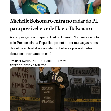
Michelle Bolsonaro entra no radar do PL
para possível vice de Flávio Bolsonaro
A composição da chapa do Partido Liberal (PL) para a disputa
pela Presidência da República poderá sofrer mudanças antes
da definição final dos candidatos. Entre as possibilidades
discutidas internamente está…
BY
A GAZETA POPULAR
7 DE AGOSTO DE 2026
TEMPO DE LEITURA: 2 MINUTOS