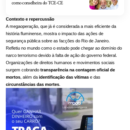
como conselheira do TCE-CE
Contexto e repercussão
A megaoperação, que já é considerada a mais eficiente da
história fluminense, mostra o impacto das ações de
segurança pública sobre as facções do Rio de Janeiro.
Refletiu no mundo como o estado pode chegar ao domínio do
narco terrorismo devido à falta de ação do governo federal.
Organizações de direitos humanos e movimentos sociais
surgem cobrando
transparência na contagem oficial de
mortos
, além da
identificação das vítimas
e das
circunstâncias das mortes
.