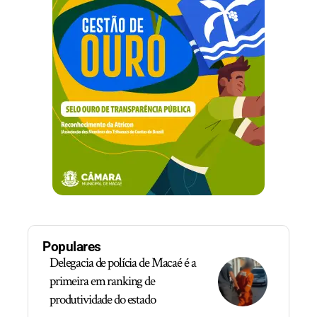
Populares
Delegacia de polícia de Macaé é a
primeira em ranking de
produtividade do estado