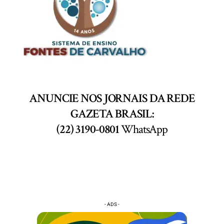
ANUNCIE NOS JORNAIS DA REDE
GAZETA BRASIL:
(22) 3190-0801
WhatsApp
- ADS -