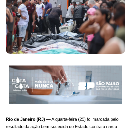
Rio de Janeiro (RJ)
— A quarta-feira (29) foi marcada pelo
resultado da ação bem sucedida do Estado contra o narco