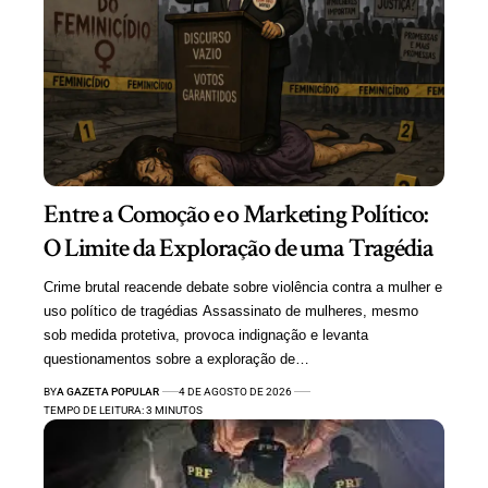
Entre a Comoção e o Marketing Político:
O Limite da Exploração de uma Tragédia
Crime brutal reacende debate sobre violência contra a mulher e
uso político de tragédias Assassinato de mulheres, mesmo
sob medida protetiva, provoca indignação e levanta
questionamentos sobre a exploração de…
BY
A GAZETA POPULAR
4 DE AGOSTO DE 2026
TEMPO DE LEITURA: 3 MINUTOS