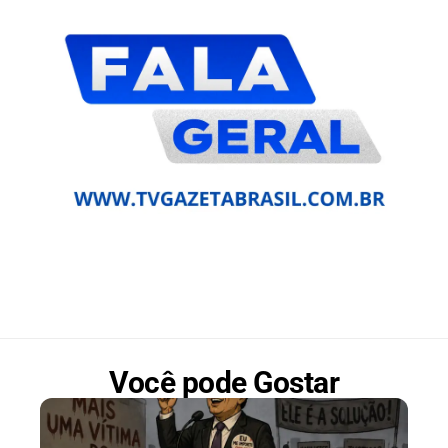
Você pode Gostar