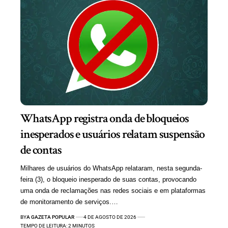
WhatsApp registra onda de bloqueios
inesperados e usuários relatam suspensão
de contas
Milhares de usuários do WhatsApp relataram, nesta segunda-
feira (3), o bloqueio inesperado de suas contas, provocando
uma onda de reclamações nas redes sociais e em plataformas
de monitoramento de serviços.…
BY
A GAZETA POPULAR
4 DE AGOSTO DE 2026
TEMPO DE LEITURA: 2 MINUTOS