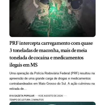
PRF intercepta carregamento com quase
3 toneladas de maconha, mais de meia
tonelada de cocaína e medicamentos
ilegais em MS
Uma operação da Polícia Rodoviária Federal (PRF) resultou na
apreensão de uma grande carga de drogas e medicamentos
contrabandeados em Mato Grosso do Sul. A ação culminou na
retirada de…
BY
A GAZETA POPULAR
4 DE AGOSTO DE 2026
TEMPO DE LEITURA: 2 MINUTOS