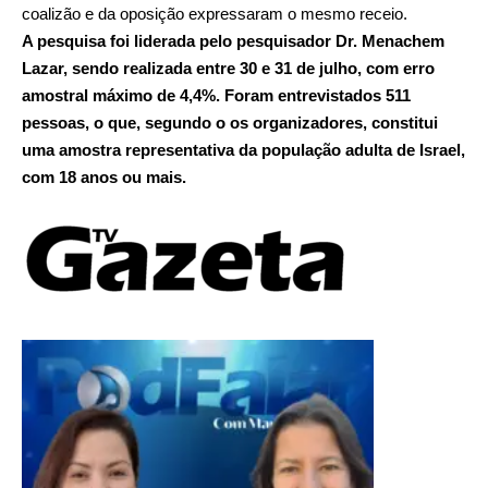
coalizão e da oposição expressaram o mesmo receio.
A pesquisa foi liderada pelo pesquisador Dr. Menachem
Lazar, sendo realizada entre 30 e 31 de julho, com erro
amostral máximo de 4,4%. Foram entrevistados 511
pessoas, o que, segundo o os organizadores, constitui
uma amostra representativa da população adulta de Israel,
com 18 anos ou mais.