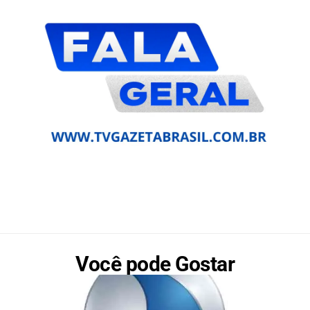
Você pode Gostar