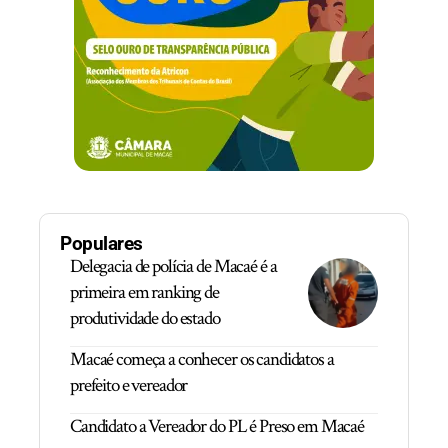
Populares
Delegacia de polícia de Macaé é a
primeira em ranking de
produtividade do estado
Macaé começa a conhecer os candidatos a
prefeito e vereador
Candidato a Vereador do PL é Preso em Macaé