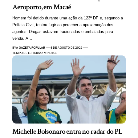
Aeroporto, em Macaé
Homem foi detido durante uma ação da 123ª DP e, segundo a
Polícia Civil, tentou fugir ao perceber a aproximação dos
agentes. Drogas estavam fracionadas e embaladas para
venda. A…
BY
A GAZETA POPULAR
8 DE AGOSTO DE 2026
TEMPO DE LEITURA: 2 MINUTOS
Michelle Bolsonaro entra no radar do PL