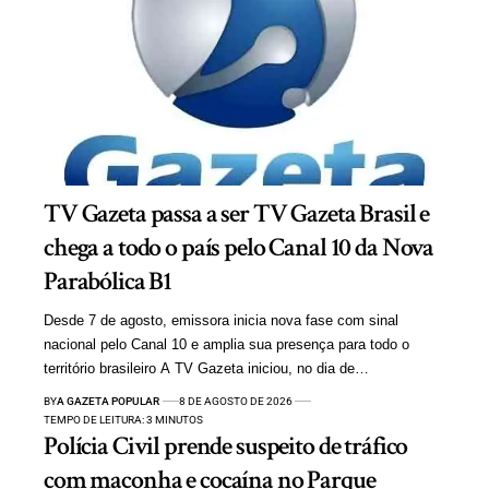
TV Gazeta passa a ser TV Gazeta Brasil e
chega a todo o país pelo Canal 10 da Nova
Parabólica B1
Desde 7 de agosto, emissora inicia nova fase com sinal
nacional pelo Canal 10 e amplia sua presença para todo o
território brasileiro A TV Gazeta iniciou, no dia de…
BY
A GAZETA POPULAR
8 DE AGOSTO DE 2026
TEMPO DE LEITURA: 3 MINUTOS
Polícia Civil prende suspeito de tráfico
com maconha e cocaína no Parque