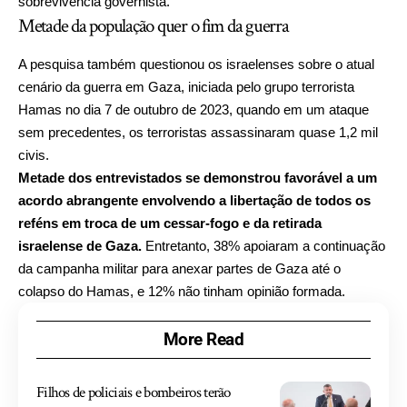
sobrevivência governista.
Metade da população quer o fim da guerra
A pesquisa também questionou os israelenses sobre o atual
cenário da guerra em Gaza, iniciada pelo grupo terrorista
Hamas no dia 7 de outubro de 2023, quando em um ataque
sem precedentes, os terroristas assassinaram quase 1,2 mil
civis.
Metade dos entrevistados se demonstrou favorável a um
acordo abrangente envolvendo a libertação de todos os
reféns em troca de um cessar-fogo e da retirada
israelense de Gaza.
Entretanto, 38% apoiaram a continuação
da campanha militar para anexar partes de Gaza até o
colapso do Hamas, e 12% não tinham opinião formada.
More Read
Filhos de policiais e bombeiros terão