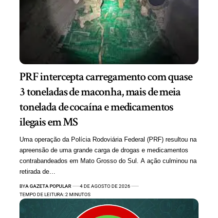
PRF intercepta carregamento com quase
3 toneladas de maconha, mais de meia
tonelada de cocaína e medicamentos
ilegais em MS
Uma operação da Polícia Rodoviária Federal (PRF) resultou na
apreensão de uma grande carga de drogas e medicamentos
contrabandeados em Mato Grosso do Sul. A ação culminou na
retirada de…
BY
A GAZETA POPULAR
4 DE AGOSTO DE 2026
TEMPO DE LEITURA: 2 MINUTOS