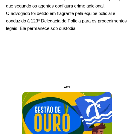
que segundo os agentes configura crime adicional.
O advogado foi detido em flagrante pela equipe policial e
conduzido à 123ª Delegacia de Polícia para os procedimentos
legais. Ele permanece sob custódia.
- ADS -