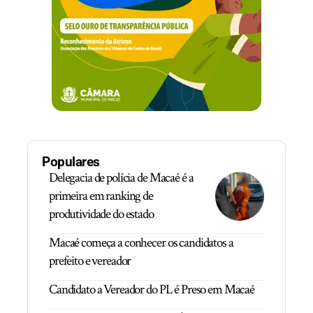
Populares
Delegacia de polícia de Macaé é a
primeira em ranking de
produtividade do estado
Macaé começa a conhecer os candidatos a
prefeito e vereador
Candidato a Vereador do PL é Preso em Macaé