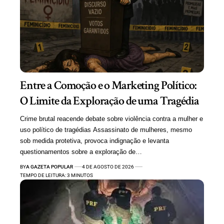
Entre a Comoção e o Marketing Político:
O Limite da Exploração de uma Tragédia
Crime brutal reacende debate sobre violência contra a mulher e
uso político de tragédias Assassinato de mulheres, mesmo
sob medida protetiva, provoca indignação e levanta
questionamentos sobre a exploração de…
BY
A GAZETA POPULAR
4 DE AGOSTO DE 2026
TEMPO DE LEITURA: 3 MINUTOS