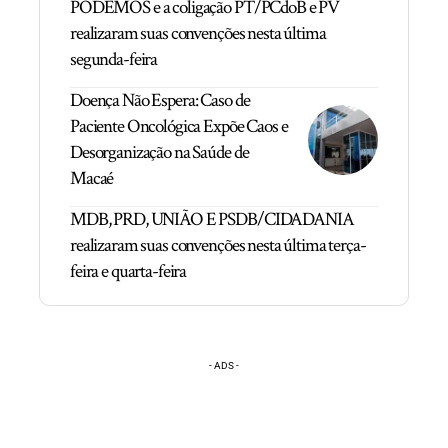
PODEMOS e a coligação PT/PCdoB e PV
realizaram suas convenções nesta última
segunda-feira
Doença Não Espera: Caso de
Paciente Oncológica Expõe Caos e
Desorganização na Saúde de
Macaé
MDB, PRD, UNIÃO E PSDB/CIDADANIA
realizaram suas convenções nesta última terça-
feira e quarta-feira
- ADS -