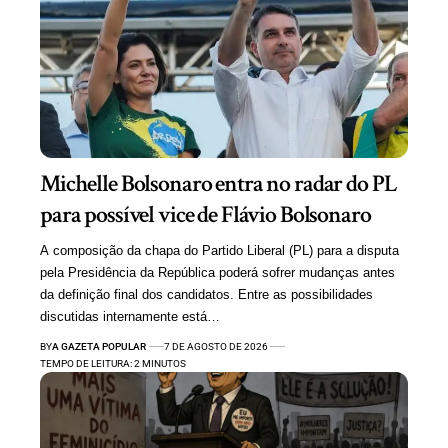
Michelle Bolsonaro entra no radar do PL
para possível vice de Flávio Bolsonaro
A composição da chapa do Partido Liberal (PL) para a disputa
pela Presidência da República poderá sofrer mudanças antes
da definição final dos candidatos. Entre as possibilidades
discutidas internamente está…
BY
A GAZETA POPULAR
7 DE AGOSTO DE 2026
TEMPO DE LEITURA: 2 MINUTOS