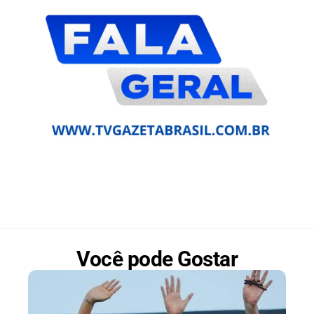
Você pode Gostar