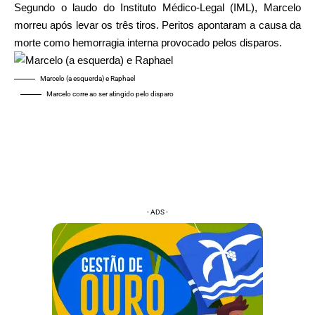
Segundo o laudo do Instituto Médico-Legal (IML), Marcelo
morreu após levar os três tiros. Peritos apontaram a causa da
morte como hemorragia interna provocado pelos disparos.
Marcelo (a esquerda) e Raphael
Marcelo corre ao ser atingido pelo disparo
- ADS -