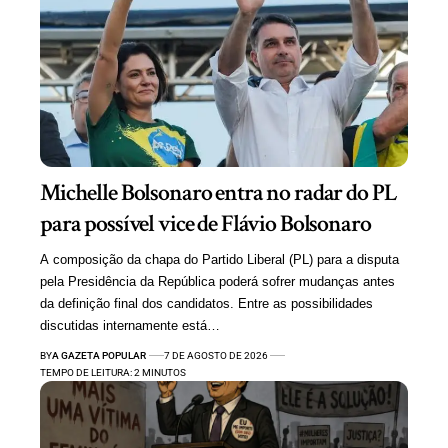
Michelle Bolsonaro entra no radar do PL
para possível vice de Flávio Bolsonaro
A composição da chapa do Partido Liberal (PL) para a disputa
pela Presidência da República poderá sofrer mudanças antes
da definição final dos candidatos. Entre as possibilidades
discutidas internamente está…
BY
A GAZETA POPULAR
7 DE AGOSTO DE 2026
TEMPO DE LEITURA: 2 MINUTOS