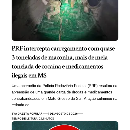
PRF intercepta carregamento com quase
3 toneladas de maconha, mais de meia
tonelada de cocaína e medicamentos
ilegais em MS
Uma operação da Polícia Rodoviária Federal (PRF) resultou na
apreensão de uma grande carga de drogas e medicamentos
contrabandeados em Mato Grosso do Sul. A ação culminou na
retirada de…
BY
A GAZETA POPULAR
4 DE AGOSTO DE 2026
TEMPO DE LEITURA: 2 MINUTOS