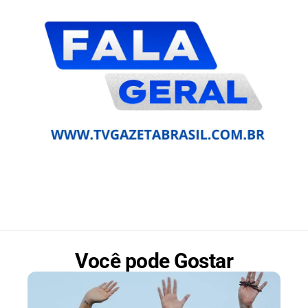
Você pode Gostar