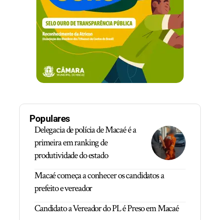
Populares
Delegacia de polícia de Macaé é a
primeira em ranking de
produtividade do estado
Macaé começa a conhecer os candidatos a
prefeito e vereador
Candidato a Vereador do PL é Preso em Macaé