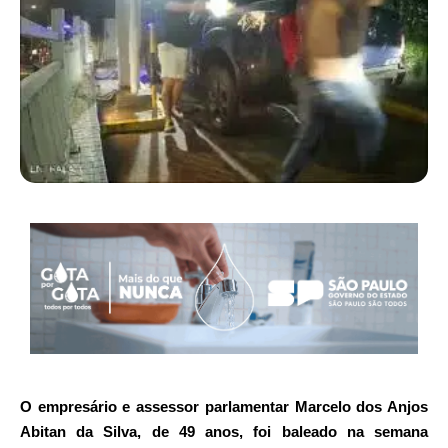
O empresário e assessor parlamentar Marcelo dos Anjos
Abitan da Silva, de 49 anos, foi baleado na semana