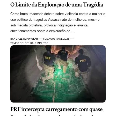
O Limite da Exploração de uma Tragédia
Crime brutal reacende debate sobre violência contra a mulher e
uso político de tragédias Assassinato de mulheres, mesmo
sob medida protetiva, provoca indignação e levanta
questionamentos sobre a exploração de…
BY
A GAZETA POPULAR
4 DE AGOSTO DE 2026
TEMPO DE LEITURA: 3 MINUTOS
PRF intercepta carregamento com quase