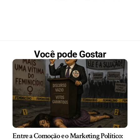
Você pode Gostar
Entre a Comoção e o Marketing Político: