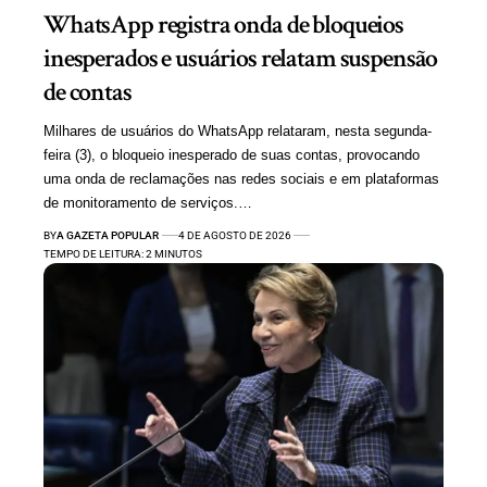
WhatsApp registra onda de bloqueios
inesperados e usuários relatam suspensão
de contas
Milhares de usuários do WhatsApp relataram, nesta segunda-
feira (3), o bloqueio inesperado de suas contas, provocando
uma onda de reclamações nas redes sociais e em plataformas
de monitoramento de serviços.…
BY
A GAZETA POPULAR
4 DE AGOSTO DE 2026
TEMPO DE LEITURA: 2 MINUTOS