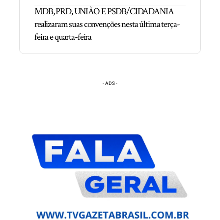
MDB, PRD, UNIÃO E PSDB/CIDADANIA
realizaram suas convenções nesta última terça-
feira e quarta-feira
- ADS -