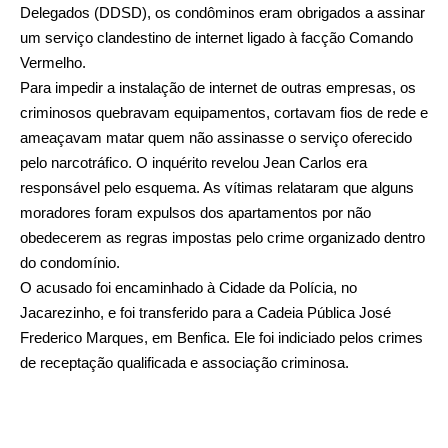
Delegados (DDSD), os condôminos eram obrigados a assinar
um serviço clandestino de internet ligado à facção Comando
Vermelho.
Para impedir a instalação de internet de outras empresas, os
criminosos quebravam equipamentos, cortavam fios de rede e
ameaçavam matar quem não assinasse o serviço oferecido
pelo narcotráfico. O inquérito revelou Jean Carlos era
responsável pelo esquema. As vítimas relataram que alguns
moradores foram expulsos dos apartamentos por não
obedecerem as regras impostas pelo crime organizado dentro
do condomínio.
O acusado foi encaminhado à Cidade da Polícia, no
Jacarezinho, e foi transferido para a Cadeia Pública José
Frederico Marques, em Benfica. Ele foi indiciado pelos crimes
de receptação qualificada e associação criminosa.