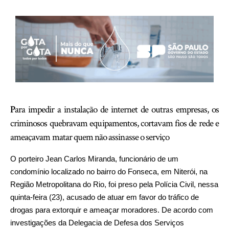
P
ara impedir a instalação de internet de outras empresas, os
criminosos quebravam equipamentos, cortavam fios de rede e
ameaçavam matar quem não assinasse o serviço
O porteiro Jean Carlos Miranda, funcionário de um
condomínio localizado no bairro do Fonseca, em Niterói, na
Região Metropolitana do Rio, foi preso pela Polícia Civil, nessa
quinta-feira (23), acusado de atuar em favor do tráfico de
drogas para extorquir e ameaçar moradores. De acordo com
investigações da Delegacia de Defesa dos Serviços