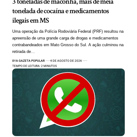
3 toneladas de maconha, mais de meia
tonelada de cocaína e medicamentos
ilegais em MS
Uma operação da Polícia Rodoviária Federal (PRF) resultou na
apreensão de uma grande carga de drogas e medicamentos
contrabandeados em Mato Grosso do Sul. A ação culminou na
retirada de…
BY
A GAZETA POPULAR
4 DE AGOSTO DE 2026
TEMPO DE LEITURA: 2 MINUTOS