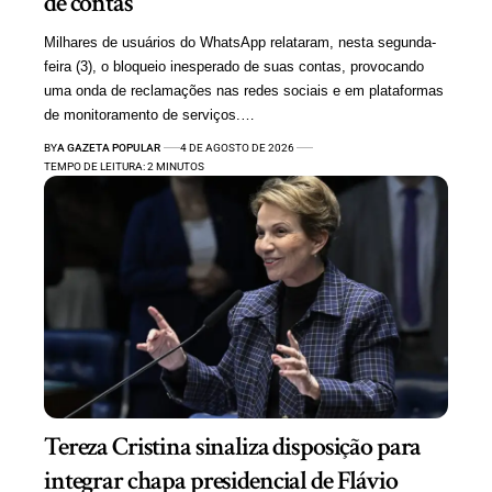
de contas
Milhares de usuários do WhatsApp relataram, nesta segunda-
feira (3), o bloqueio inesperado de suas contas, provocando
uma onda de reclamações nas redes sociais e em plataformas
de monitoramento de serviços.…
BY
A GAZETA POPULAR
4 DE AGOSTO DE 2026
TEMPO DE LEITURA: 2 MINUTOS
Tereza Cristina sinaliza disposição para
integrar chapa presidencial de Flávio