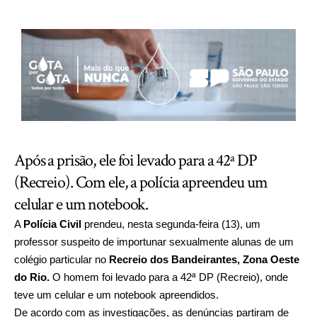
Após a prisão, ele foi levado para a 42ª DP
(Recreio). Com ele, a polícia apreendeu um
celular e um notebook.
A
Polícia Civil
prendeu, nesta segunda-feira (13), um
professor suspeito de importunar sexualmente alunas de um
colégio particular no
Recreio dos Bandeirantes, Zona Oeste
do Rio.
O homem foi levado para a 42ª DP (Recreio), onde
teve um celular e um notebook apreendidos.
De acordo com as investigações, as denúncias partiram de