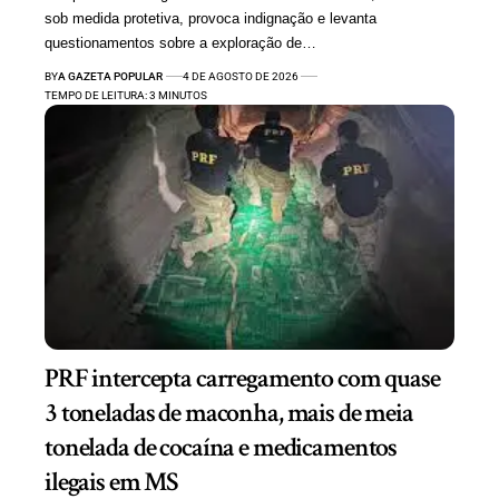
sob medida protetiva, provoca indignação e levanta
questionamentos sobre a exploração de…
BY
A GAZETA POPULAR
4 DE AGOSTO DE 2026
TEMPO DE LEITURA: 3 MINUTOS
PRF intercepta carregamento com quase
3 toneladas de maconha, mais de meia
tonelada de cocaína e medicamentos
ilegais em MS