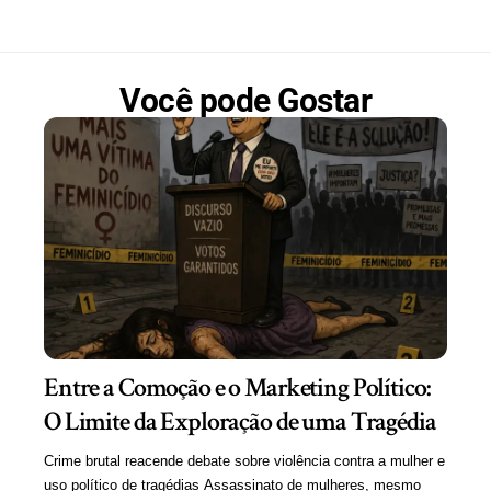
Você pode Gostar
Entre a Comoção e o Marketing Político:
O Limite da Exploração de uma Tragédia
Crime brutal reacende debate sobre violência contra a mulher e
uso político de tragédias Assassinato de mulheres, mesmo