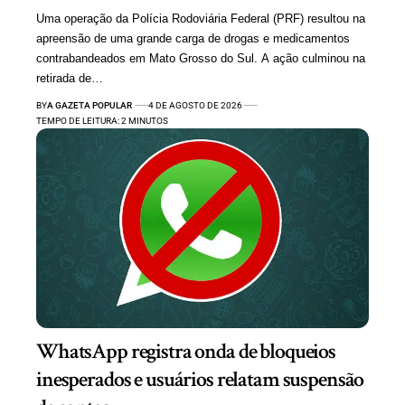
Uma operação da Polícia Rodoviária Federal (PRF) resultou na
apreensão de uma grande carga de drogas e medicamentos
contrabandeados em Mato Grosso do Sul. A ação culminou na
retirada de…
BY
A GAZETA POPULAR
4 DE AGOSTO DE 2026
TEMPO DE LEITURA: 2 MINUTOS
WhatsApp registra onda de bloqueios
inesperados e usuários relatam suspensão