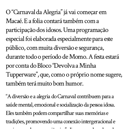
O “Carnaval da Alegria” já vai começar em
Macaé. E a folia contará também com a
participação dos idosos. Uma programação
especial foi elaborada especialmente para este
público, com muita diversão e segurança,
durante todo o período de Momo. A festa estará
por conta do Bloco “Devolva a Minha
Tupperware”, que, como o próprio nome sugere,
também terá muito bom humor.
“A diversão e a alegria do Carnaval contribuem para a
saúde mental, emocional e socialização da pessoa idosa.
Eles também podem compartilhar suas memórias e
tradições, promovendo uma conexão intergeracional e