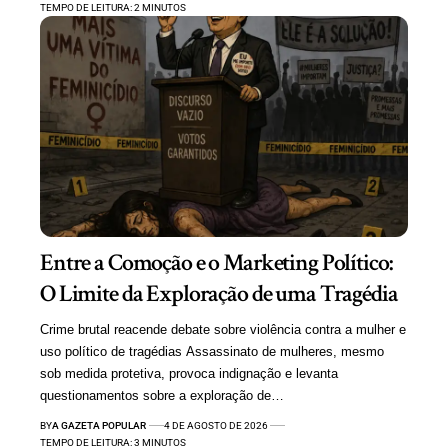
TEMPO DE LEITURA: 2 MINUTOS
Entre a Comoção e o Marketing Político:
O Limite da Exploração de uma Tragédia
Crime brutal reacende debate sobre violência contra a mulher e
uso político de tragédias Assassinato de mulheres, mesmo
sob medida protetiva, provoca indignação e levanta
questionamentos sobre a exploração de…
BY
A GAZETA POPULAR
4 DE AGOSTO DE 2026
TEMPO DE LEITURA: 3 MINUTOS