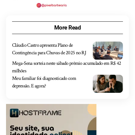
More Read
Cláudio Castro apresenta Plano de
Contingência para Chuvas de 2025 no RJ
Mega-Sena sorteia neste sábado prêmio acumulado em R$ 42
milhões
Meu familiar foi diagnosticado com
depressão. E agora?