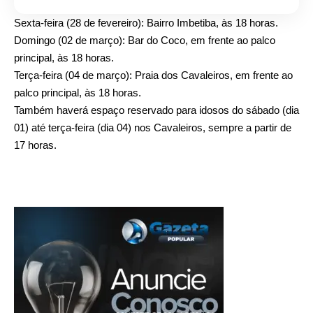
Sexta-feira (28 de fevereiro): Bairro Imbetiba, às 18 horas.
Domingo (02 de março): Bar do Coco, em frente ao palco
principal, às 18 horas.
Terça-feira (04 de março): Praia dos Cavaleiros, em frente ao
palco principal, às 18 horas.
Também haverá espaço reservado para idosos do sábado (dia
01) até terça-feira (dia 04) nos Cavaleiros, sempre a partir de
17 horas.