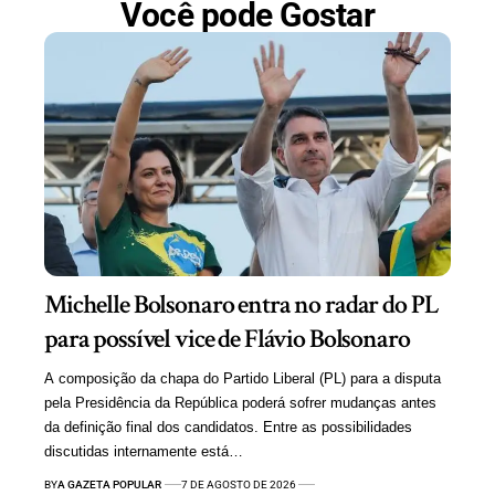
Você pode Gostar
Michelle Bolsonaro entra no radar do PL
para possível vice de Flávio Bolsonaro
A composição da chapa do Partido Liberal (PL) para a disputa
pela Presidência da República poderá sofrer mudanças antes
da definição final dos candidatos. Entre as possibilidades
discutidas internamente está…
BY
A GAZETA POPULAR
7 DE AGOSTO DE 2026