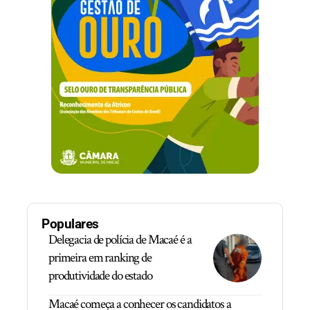
Populares
Delegacia de polícia de Macaé é a
primeira em ranking de
produtividade do estado
Macaé começa a conhecer os candidatos a