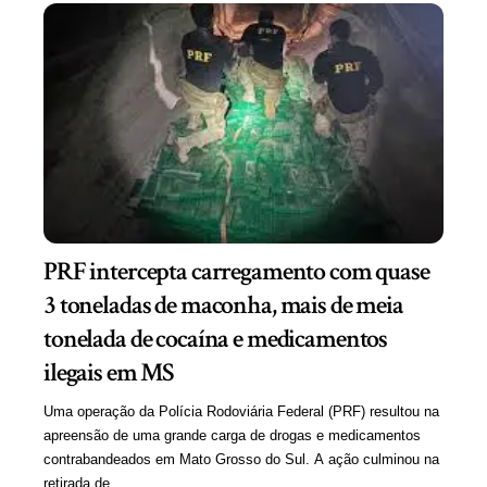
PRF intercepta carregamento com quase
3 toneladas de maconha, mais de meia
tonelada de cocaína e medicamentos
ilegais em MS
Uma operação da Polícia Rodoviária Federal (PRF) resultou na
apreensão de uma grande carga de drogas e medicamentos
contrabandeados em Mato Grosso do Sul. A ação culminou na
retirada de…