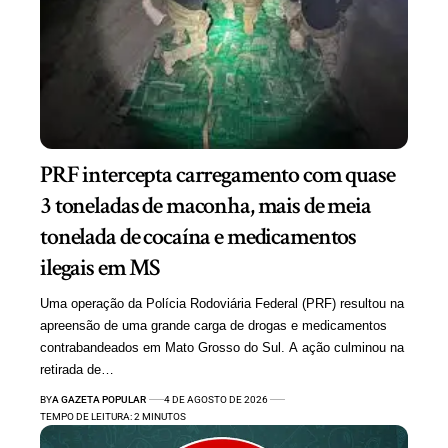
PRF intercepta carregamento com quase
3 toneladas de maconha, mais de meia
tonelada de cocaína e medicamentos
ilegais em MS
Uma operação da Polícia Rodoviária Federal (PRF) resultou na
apreensão de uma grande carga de drogas e medicamentos
contrabandeados em Mato Grosso do Sul. A ação culminou na
retirada de…
BY
A GAZETA POPULAR
4 DE AGOSTO DE 2026
TEMPO DE LEITURA: 2 MINUTOS