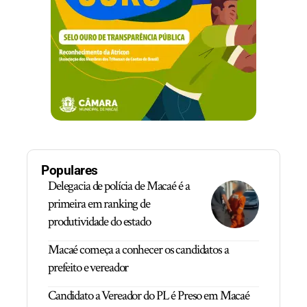
Populares
Delegacia de polícia de Macaé é a
primeira em ranking de
produtividade do estado
Macaé começa a conhecer os candidatos a
prefeito e vereador
Candidato a Vereador do PL é Preso em Macaé