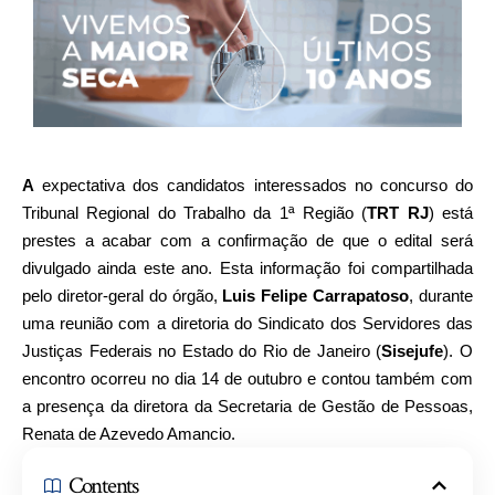
A
expectativa dos candidatos interessados no concurso do
Tribunal Regional do Trabalho da 1ª Região (
TRT RJ
) está
prestes a acabar com a confirmação de que o edital será
divulgado ainda este ano. Esta informação foi compartilhada
pelo diretor-geral do órgão,
Luis Felipe Carrapatoso
, durante
uma reunião com a diretoria do Sindicato dos Servidores das
Justiças Federais no Estado do Rio de Janeiro (
Sisejufe
). O
encontro ocorreu no dia 14 de outubro e contou também com
a presença da diretora da Secretaria de Gestão de Pessoas,
Renata de Azevedo Amancio.
Contents