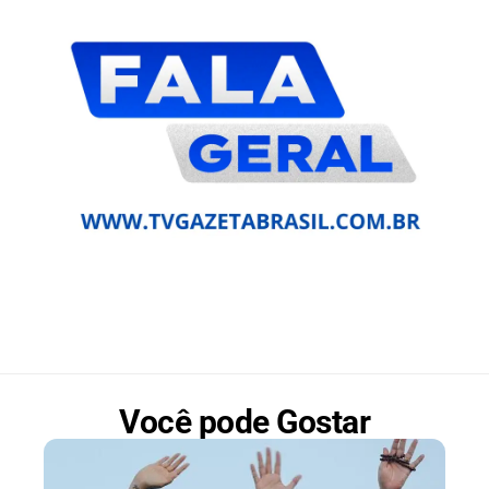
Você pode Gostar