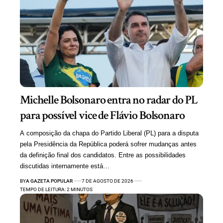
Michelle Bolsonaro entra no radar do PL
para possível vice de Flávio Bolsonaro
A composição da chapa do Partido Liberal (PL) para a disputa
pela Presidência da República poderá sofrer mudanças antes
da definição final dos candidatos. Entre as possibilidades
discutidas internamente está…
BY
A GAZETA POPULAR
7 DE AGOSTO DE 2026
TEMPO DE LEITURA: 2 MINUTOS