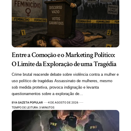
Entre a Comoção e o Marketing Político:
O Limite da Exploração de uma Tragédia
Crime brutal reacende debate sobre violência contra a mulher e
uso político de tragédias Assassinato de mulheres, mesmo
sob medida protetiva, provoca indignação e levanta
questionamentos sobre a exploração de…
BY
A GAZETA POPULAR
4 DE AGOSTO DE 2026
TEMPO DE LEITURA: 3 MINUTOS