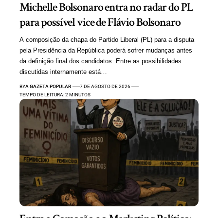
Michelle Bolsonaro entra no radar do PL
para possível vice de Flávio Bolsonaro
A composição da chapa do Partido Liberal (PL) para a disputa
pela Presidência da República poderá sofrer mudanças antes
da definição final dos candidatos. Entre as possibilidades
discutidas internamente está…
BY
A GAZETA POPULAR
7 DE AGOSTO DE 2026
TEMPO DE LEITURA: 2 MINUTOS