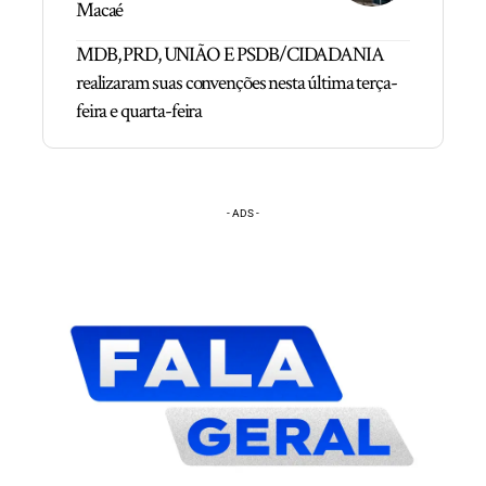
Macaé
MDB, PRD, UNIÃO E PSDB/CIDADANIA
realizaram suas convenções nesta última terça-
feira e quarta-feira
- ADS -