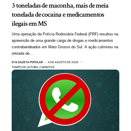
3 toneladas de maconha, mais de meia
tonelada de cocaína e medicamentos
ilegais em MS
Uma operação da Polícia Rodoviária Federal (PRF) resultou na
apreensão de uma grande carga de drogas e medicamentos
contrabandeados em Mato Grosso do Sul. A ação culminou na
retirada de…
BY
A GAZETA POPULAR
4 DE AGOSTO DE 2026
TEMPO DE LEITURA: 2 MINUTOS