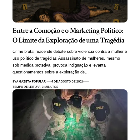
Entre a Comoção e o Marketing Político:
O Limite da Exploração de uma Tragédia
Crime brutal reacende debate sobre violência contra a mulher e
uso político de tragédias Assassinato de mulheres, mesmo
sob medida protetiva, provoca indignação e levanta
questionamentos sobre a exploração de…
BY
A GAZETA POPULAR
4 DE AGOSTO DE 2026
TEMPO DE LEITURA: 3 MINUTOS