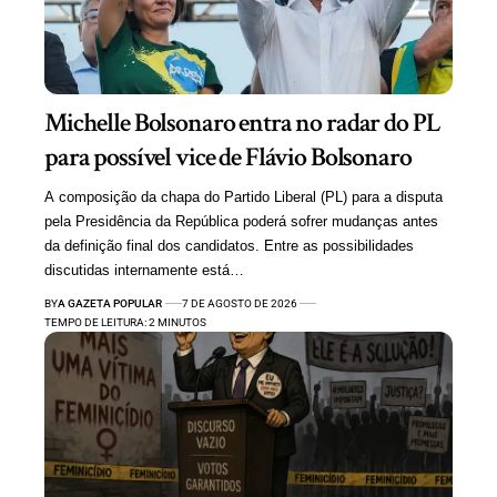
Michelle Bolsonaro entra no radar do PL
para possível vice de Flávio Bolsonaro
A composição da chapa do Partido Liberal (PL) para a disputa
pela Presidência da República poderá sofrer mudanças antes
da definição final dos candidatos. Entre as possibilidades
discutidas internamente está…
BY
A GAZETA POPULAR
7 DE AGOSTO DE 2026
TEMPO DE LEITURA: 2 MINUTOS