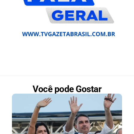
Você pode Gostar