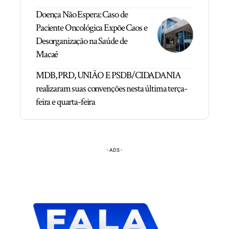
Doença Não Espera: Caso de
Paciente Oncológica Expõe Caos e
Desorganização na Saúde de
Macaé
MDB, PRD, UNIÃO E PSDB/CIDADANIA
realizaram suas convenções nesta última terça-
feira e quarta-feira
- ADS -