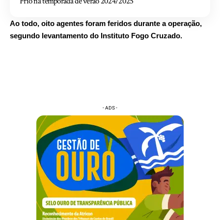
Frio na temporada de verão 2024/2025
Ao todo, oito agentes foram feridos durante a operação,
segundo levantamento do Instituto Fogo Cruzado.
- ADS -