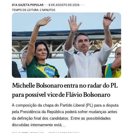
BY
A GAZETA POPULAR
8 DE AGOSTO DE 2026
TEMPO DE LEITURA: 2 MINUTOS
Michelle Bolsonaro entra no radar do PL
para possível vice de Flávio Bolsonaro
A composição da chapa do Partido Liberal (PL) para a disputa
pela Presidência da República poderá sofrer mudanças antes
da definição final dos candidatos. Entre as possibilidades
discutidas internamente está…