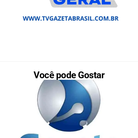
Você pode Gostar