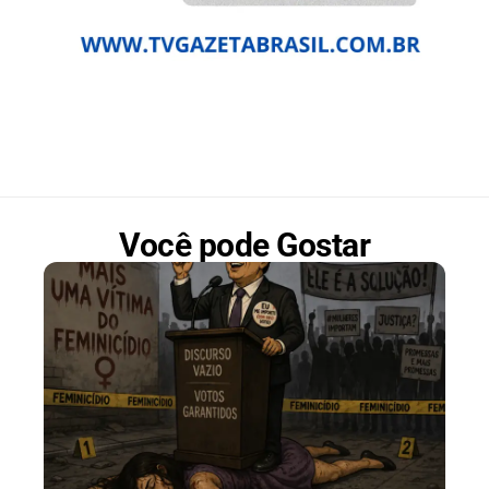
Você pode Gostar