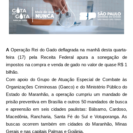
A
Operação Rei do Gado deflagrada na manhã desta quarta-
feira (17) pela Receita Federal apura a sonegação de
impostos na compra e venda de gado no valor de quase R$ 1
bilhão.
Com apoio do Grupo de Atuação Especial de Combate às
Organizações Criminosas (Gaeco) e do Ministério Público do
Estado do Maranhão, a operação cumpriu um mandado de
prisão preventiva em Brasília e outros 50 mandados de busca
e apreensão em seis cidades paulistas: Bálsamo, Cardoso,
Macedônia, Rancharia, Santa Fé do Sul e Votuporanga. As
buscas ocorrem também em cidades do Maranhão, Minas
Gerais e nas capitais Palmas e Goiânia.