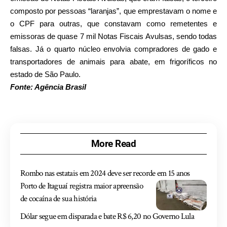
composto por pessoas “laranjas”, que emprestavam o nome e
o CPF para outras, que constavam como remetentes e
emissoras de quase 7 mil Notas Fiscais Avulsas, sendo todas
falsas. Já o quarto núcleo envolvia compradores de gado e
transportadores de animais para abate, em frigoríficos no
estado de São Paulo.
Fonte: Agência Brasil
More Read
Rombo nas estatais em 2024 deve ser recorde em 15 anos
Porto de Itaguaí registra maior apreensão
de cocaína de sua história
Dólar segue em disparada e bate R$ 6,20 no Governo Lula