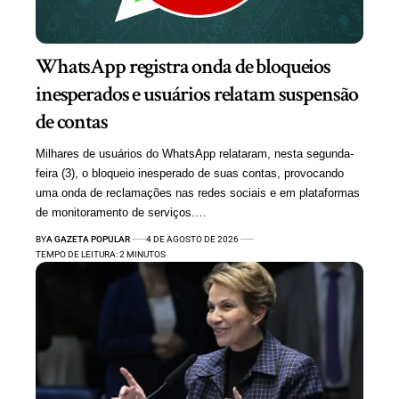
WhatsApp registra onda de bloqueios
inesperados e usuários relatam suspensão
de contas
Milhares de usuários do WhatsApp relataram, nesta segunda-
feira (3), o bloqueio inesperado de suas contas, provocando
uma onda de reclamações nas redes sociais e em plataformas
de monitoramento de serviços.…
BY
A GAZETA POPULAR
4 DE AGOSTO DE 2026
TEMPO DE LEITURA: 2 MINUTOS