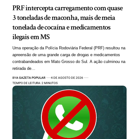
PRF intercepta carregamento com quase
3 toneladas de maconha, mais de meia
tonelada de cocaína e medicamentos
ilegais em MS
Uma operação da Polícia Rodoviária Federal (PRF) resultou na
apreensão de uma grande carga de drogas e medicamentos
contrabandeados em Mato Grosso do Sul. A ação culminou na
retirada de…
BY
A GAZETA POPULAR
4 DE AGOSTO DE 2026
TEMPO DE LEITURA: 2 MINUTOS