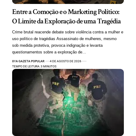
Entre a Comoção e o Marketing Político:
O Limite da Exploração de uma Tragédia
Crime brutal reacende debate sobre violência contra a mulher e
uso político de tragédias Assassinato de mulheres, mesmo
sob medida protetiva, provoca indignação e levanta
questionamentos sobre a exploração de…
BY
A GAZETA POPULAR
4 DE AGOSTO DE 2026
TEMPO DE LEITURA: 3 MINUTOS