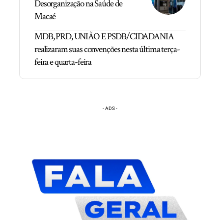
Desorganização na Saúde de
Macaé
MDB, PRD, UNIÃO E PSDB/CIDADANIA
realizaram suas convenções nesta última terça-
feira e quarta-feira
- ADS -