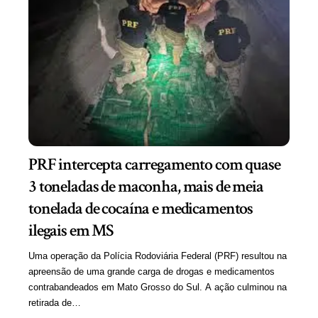
PRF intercepta carregamento com quase
3 toneladas de maconha, mais de meia
tonelada de cocaína e medicamentos
ilegais em MS
Uma operação da Polícia Rodoviária Federal (PRF) resultou na
apreensão de uma grande carga de drogas e medicamentos
contrabandeados em Mato Grosso do Sul. A ação culminou na
retirada de…