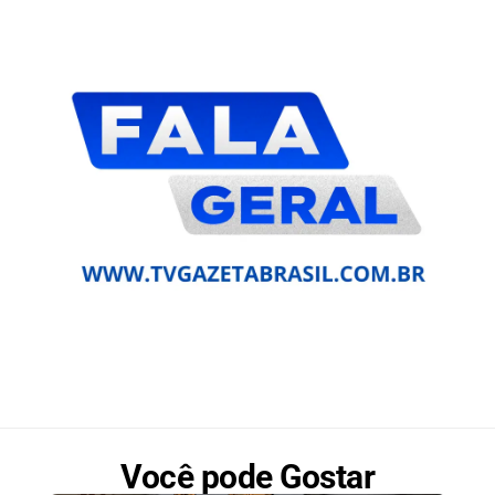
Você pode Gostar