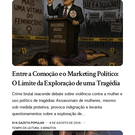
Entre a Comoção e o Marketing Político:
O Limite da Exploração de uma Tragédia
Crime brutal reacende debate sobre violência contra a mulher e
uso político de tragédias Assassinato de mulheres, mesmo
sob medida protetiva, provoca indignação e levanta
questionamentos sobre a exploração de…
BY
A GAZETA POPULAR
4 DE AGOSTO DE 2026
TEMPO DE LEITURA: 3 MINUTOS