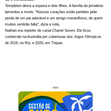
Templeton deixa a esposa e dois filhos. A família do jornalista
lamentou a morte. “Nossos corações estão partidos pela
perda de um pai adorável e um amigo maravilhoso, de quem
muitos sentirão falta”, dizia a nota.
Nathan era repórter do canal Chanel Seven. Ele ficou
conhecido na Austrália por coberturas dos Jogos Olímpicos
de 2016, no Rio, e 2020, em Tóquio.
- ADS -