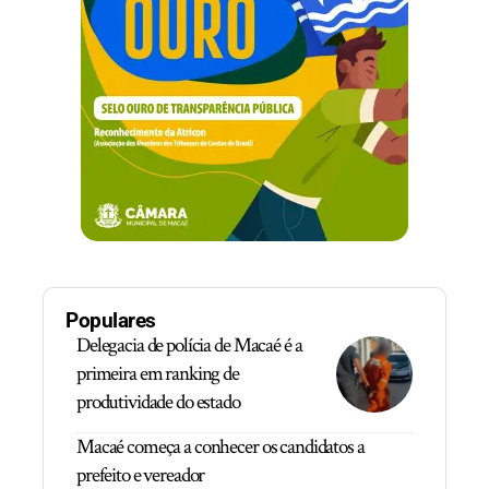
Populares
Delegacia de polícia de Macaé é a
primeira em ranking de
produtividade do estado
Macaé começa a conhecer os candidatos a
prefeito e vereador