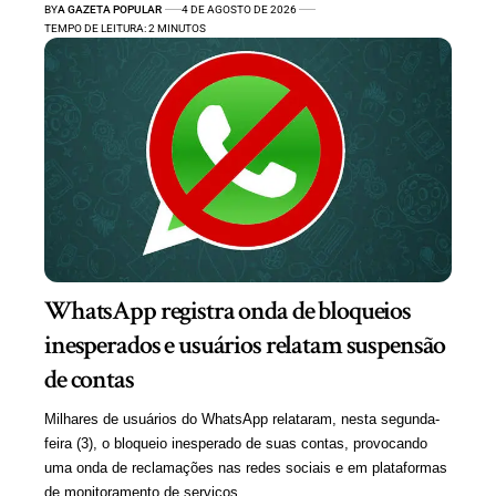
BY
A GAZETA POPULAR
4 DE AGOSTO DE 2026
TEMPO DE LEITURA: 2 MINUTOS
WhatsApp registra onda de bloqueios
inesperados e usuários relatam suspensão
de contas
Milhares de usuários do WhatsApp relataram, nesta segunda-
feira (3), o bloqueio inesperado de suas contas, provocando
uma onda de reclamações nas redes sociais e em plataformas
de monitoramento de serviços.…