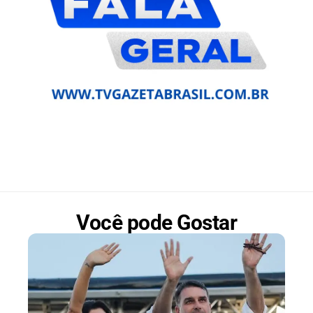
Você pode Gostar