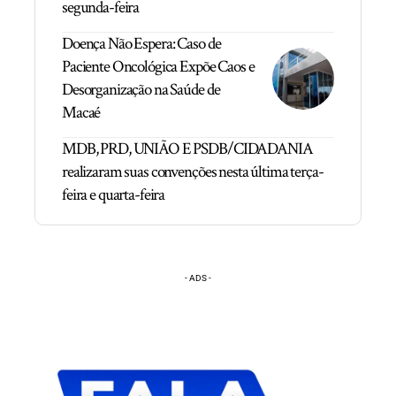
segunda-feira
Doença Não Espera: Caso de
Paciente Oncológica Expõe Caos e
Desorganização na Saúde de
Macaé
MDB, PRD, UNIÃO E PSDB/CIDADANIA
realizaram suas convenções nesta última terça-
feira e quarta-feira
- ADS -