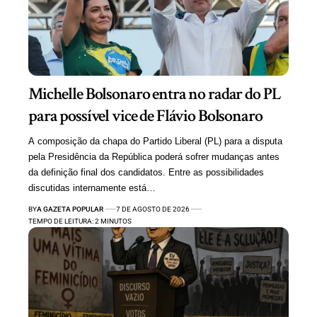
Michelle Bolsonaro entra no radar do PL
para possível vice de Flávio Bolsonaro
A composição da chapa do Partido Liberal (PL) para a disputa
pela Presidência da República poderá sofrer mudanças antes
da definição final dos candidatos. Entre as possibilidades
discutidas internamente está…
BY
A GAZETA POPULAR
7 DE AGOSTO DE 2026
TEMPO DE LEITURA: 2 MINUTOS