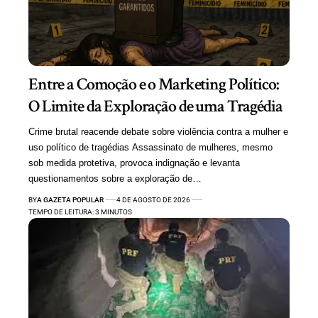
Entre a Comoção e o Marketing Político:
O Limite da Exploração de uma Tragédia
Crime brutal reacende debate sobre violência contra a mulher e
uso político de tragédias Assassinato de mulheres, mesmo
sob medida protetiva, provoca indignação e levanta
questionamentos sobre a exploração de…
BY
A GAZETA POPULAR
4 DE AGOSTO DE 2026
TEMPO DE LEITURA: 3 MINUTOS