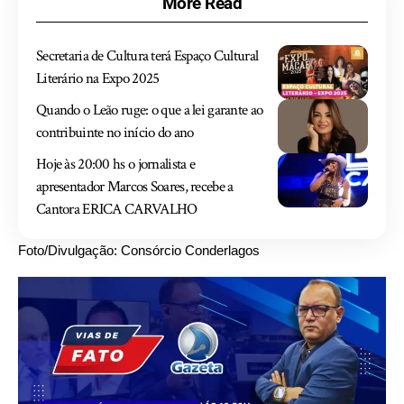
More Read
Secretaria de Cultura terá Espaço Cultural
Literário na Expo 2025
Quando o Leão ruge: o que a lei garante ao
contribuinte no início do ano
Hoje às 20:00 hs o jornalista e
apresentador Marcos Soares, recebe a
Cantora ERICA CARVALHO
Foto/Divulgação: Consórcio Conderlagos