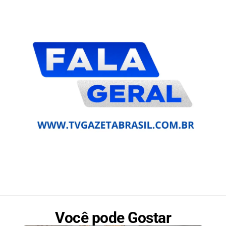
Você pode Gostar