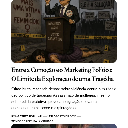
Entre a Comoção e o Marketing Político:
O Limite da Exploração de uma Tragédia
Crime brutal reacende debate sobre violência contra a mulher e
uso político de tragédias Assassinato de mulheres, mesmo
sob medida protetiva, provoca indignação e levanta
questionamentos sobre a exploração de…
BY
A GAZETA POPULAR
4 DE AGOSTO DE 2026
TEMPO DE LEITURA: 3 MINUTOS