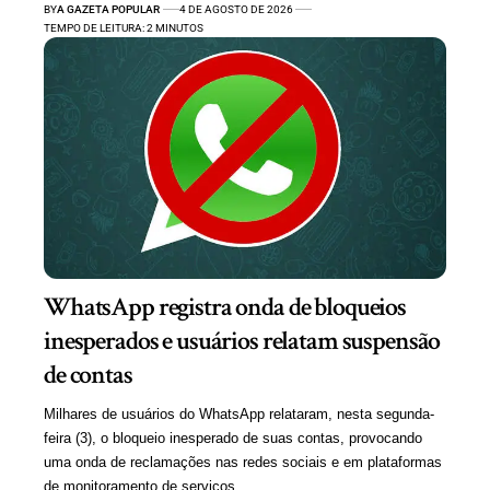
BY
A GAZETA POPULAR
4 DE AGOSTO DE 2026
TEMPO DE LEITURA: 2 MINUTOS
WhatsApp registra onda de bloqueios
inesperados e usuários relatam suspensão
de contas
Milhares de usuários do WhatsApp relataram, nesta segunda-
feira (3), o bloqueio inesperado de suas contas, provocando
uma onda de reclamações nas redes sociais e em plataformas
de monitoramento de serviços.…