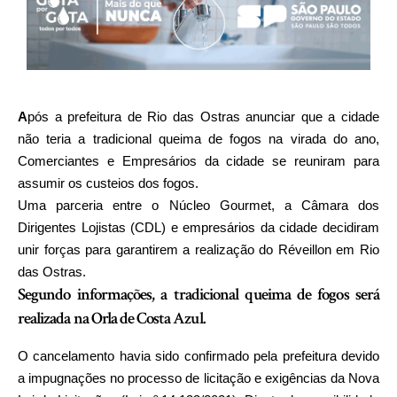
A
pós a prefeitura de Rio das Ostras anunciar que a cidade
não teria a tradicional queima de fogos na virada do ano,
Comerciantes e Empresários da cidade se reuniram para
assumir os custeios dos fogos.
Uma parceria entre o Núcleo Gourmet, a Câmara dos
Dirigentes Lojistas (CDL) e empresários da cidade decidiram
unir forças para garantirem a realização do Réveillon em Rio
das Ostras.
Segundo informações, a tradicional queima de fogos será
realizada na Orla de Costa Azul.
O
cancelamento havia sido confirmado pela prefeitura
devido
a impugnações no processo de licitação e exigências da Nova