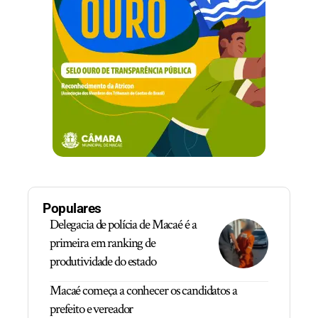
Populares
Delegacia de polícia de Macaé é a
primeira em ranking de
produtividade do estado
Macaé começa a conhecer os candidatos a
prefeito e vereador