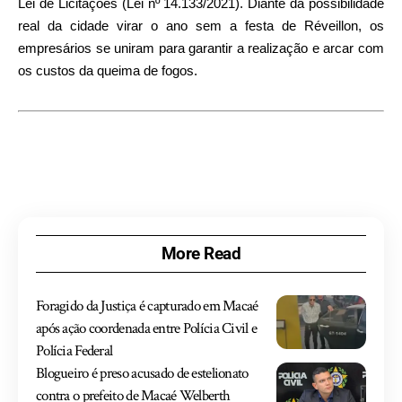
Lei de Licitações (Lei nº 14.133/2021). Diante da possibilidade
real da cidade virar o ano sem a festa de Réveillon, os
empresários se uniram para garantir a realização e arcar com
os custos da queima de fogos.
More Read
Foragido da Justiça é capturado em Macaé
após ação coordenada entre Polícia Civil e
Polícia Federal
Blogueiro é preso acusado de estelionato
contra o prefeito de Macaé Welberth