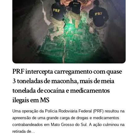
PRF intercepta carregamento com quase
3 toneladas de maconha, mais de meia
tonelada de cocaína e medicamentos
ilegais em MS
Uma operação da Polícia Rodoviária Federal (PRF) resultou na
apreensão de uma grande carga de drogas e medicamentos
contrabandeados em Mato Grosso do Sul. A ação culminou na
retirada de…