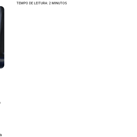
TEMPO DE LEITURA: 2 MINUTOS
o
a