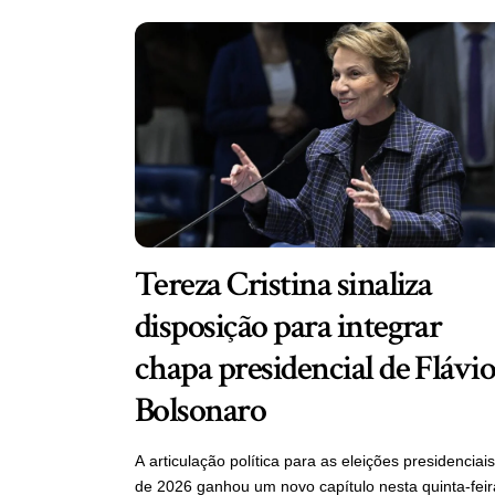
Tereza Cristina sinaliza
disposição para integrar
chapa presidencial de Flávi
Bolsonaro
A articulação política para as eleições presidenciais
de 2026 ganhou um novo capítulo nesta quinta-feir