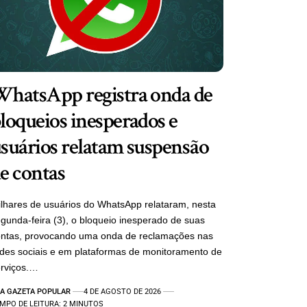
hatsApp registra onda de
loqueios inesperados e
suários relatam suspensão
e contas
lhares de usuários do WhatsApp relataram, nesta
gunda-feira (3), o bloqueio inesperado de suas
ontas, provocando uma onda de reclamações nas
des sociais e em plataformas de monitoramento de
rviços.…
A GAZETA POPULAR
4 DE AGOSTO DE 2026
MPO DE LEITURA: 2 MINUTOS