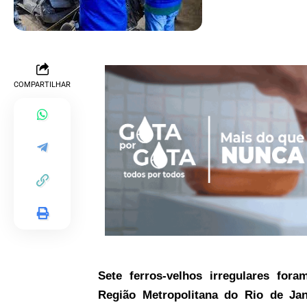
COMPARTILHAR
Sete ferros-velhos irregulares foram
Região Metropolitana do Rio de Ja