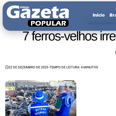
Início
Bra
DESTAQUES
IT
7 ferros-velhos ir
22 DE DEZEMBRO DE 2025
TEMPO DE LEITURA: 4 MINUTOS