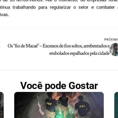
tinua trabalhando para regularizar o setor e combater 
ivas.
PRÓXIM
Os “fio de Macaé” – Excessos de fios soltos, arrebentados e
embolados espalhados pela cidade
Você pode Gostar