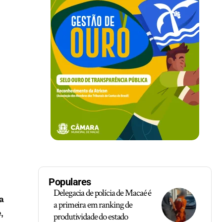
Populares
Delegacia de polícia de Macaé é
a
a primeira em ranking de
,
produtividade do estado