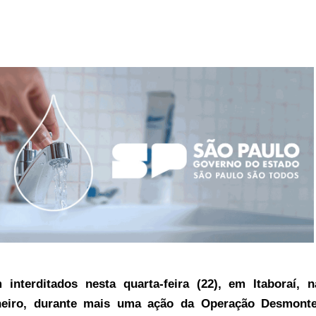
 interditados nesta quarta-feira (22), em Itaboraí, n
neiro, durante mais uma ação da Operação Desmonte