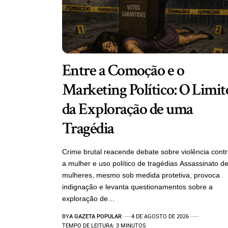
Entre a Comoção e o
Marketing Político: O Limit
da Exploração de uma
Tragédia
Crime brutal reacende debate sobre violência cont
a mulher e uso político de tragédias Assassinato d
mulheres, mesmo sob medida protetiva, provoca
indignação e levanta questionamentos sobre a
exploração de…
BY
A GAZETA POPULAR
4 DE AGOSTO DE 2026
TEMPO DE LEITURA: 3 MINUTOS