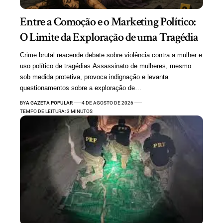
Entre a Comoção e o Marketing Político:
O Limite da Exploração de uma Tragédia
Crime brutal reacende debate sobre violência contra a mulher e
uso político de tragédias Assassinato de mulheres, mesmo
sob medida protetiva, provoca indignação e levanta
questionamentos sobre a exploração de…
BY
A GAZETA POPULAR
4 DE AGOSTO DE 2026
TEMPO DE LEITURA: 3 MINUTOS