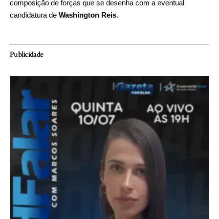
composição de forças que se desenha com a eventual
candidatura de
Washington Reis
.
Publicidade