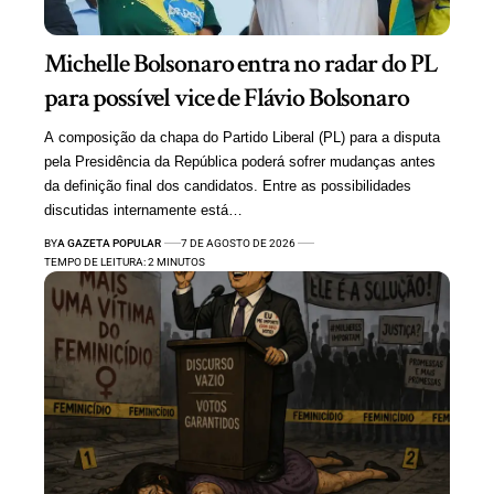
Michelle Bolsonaro entra no radar do PL
para possível vice de Flávio Bolsonaro
A composição da chapa do Partido Liberal (PL) para a disputa
pela Presidência da República poderá sofrer mudanças antes
da definição final dos candidatos. Entre as possibilidades
discutidas internamente está…
BY
A GAZETA POPULAR
7 DE AGOSTO DE 2026
TEMPO DE LEITURA: 2 MINUTOS