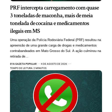
PRF intercepta carregamento com quase
3 toneladas de maconha, mais de meia
tonelada de cocaína e medicamentos
ilegais em MS
Uma operação da Polícia Rodoviária Federal (PRF) resultou na
apreensão de uma grande carga de drogas e medicamentos
contrabandeados em Mato Grosso do Sul. A ação culminou na
retirada de…
BY
A GAZETA POPULAR
4 DE AGOSTO DE 2026
TEMPO DE LEITURA: 2 MINUTOS