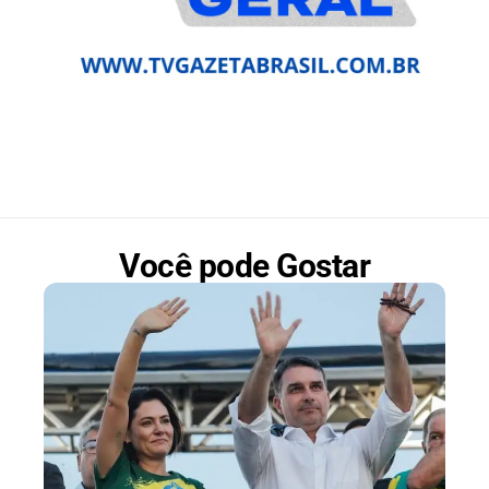
Você pode Gostar