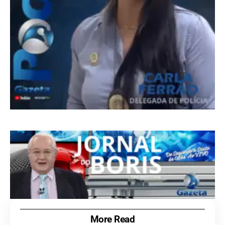
More Read