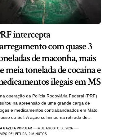
RF intercepta
arregamento com quase 3
oneladas de maconha, mais
e meia tonelada de cocaína e
edicamentos ilegais em MS
a operação da Polícia Rodoviária Federal (PRF)
sultou na apreensão de uma grande carga de
rogas e medicamentos contrabandeados em Mato
osso do Sul. A ação culminou na retirada de…
A GAZETA POPULAR
4 DE AGOSTO DE 2026
MPO DE LEITURA: 2 MINUTOS