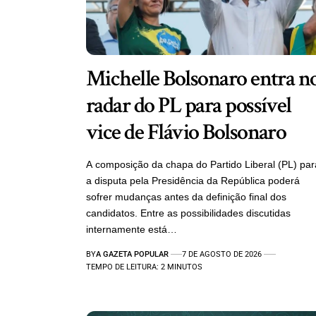
Michelle Bolsonaro entra n
radar do PL para possível
vice de Flávio Bolsonaro
A composição da chapa do Partido Liberal (PL) par
a disputa pela Presidência da República poderá
sofrer mudanças antes da definição final dos
candidatos. Entre as possibilidades discutidas
internamente está…
BY
A GAZETA POPULAR
7 DE AGOSTO DE 2026
TEMPO DE LEITURA: 2 MINUTOS