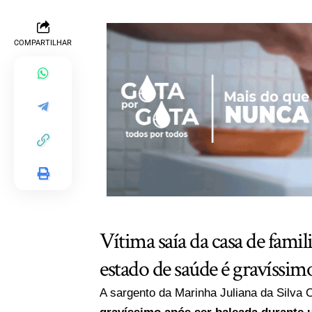
COMPARTILHAR
Vítima saía da casa de famil
estado de saúde é gravíssim
A sargento da Marinha Juliana da Silva 