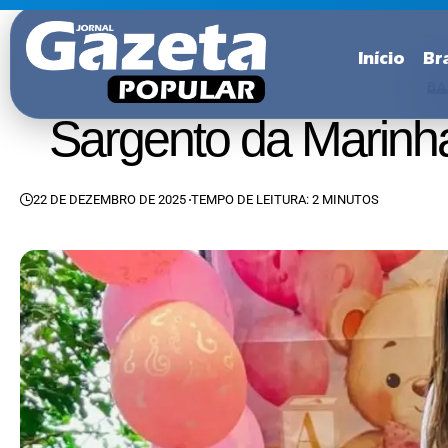
Início
Bra
BA
Sargento da Marinh
22 DE DEZEMBRO DE 2025
TEMPO DE LEITURA: 2 MINUTOS