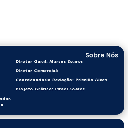
Sobre Nós
Diretor Geral: Marcos Soares
Diretor Comercial:
Coordenadoria Redação: Priscilla Alves
Projeto Gráfico: Israel Soares
ndar.
60