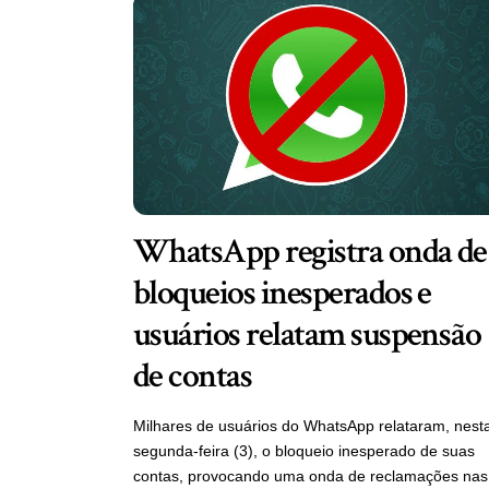
WhatsApp registra onda de
bloqueios inesperados e
usuários relatam suspensão
de contas
Milhares de usuários do WhatsApp relataram, nest
segunda-feira (3), o bloqueio inesperado de suas
contas, provocando uma onda de reclamações nas