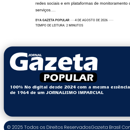
redes sociais e em plataformas de monitoramento 
serviços.…
BY
A GAZETA POPULAR
4 DE AGOSTO DE 2026
TEMPO DE LEITURA: 2 MINUTOS
100% No digital desde 2024 com a mesma essênci
de 1964 de um JORNALISMO IMPARCIAL
© 2025 Todos os Direitos Reservados
Gazeta Brasil C