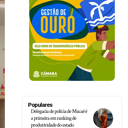
Populares
Delegacia de polícia de Macaé é
a primeira em ranking de
produtividade do estado