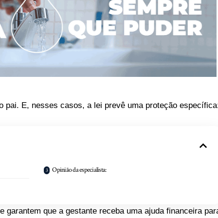
pai. E, nesses casos, a lei prevê uma proteção específica
Opinião da especialista:
e garantem que a gestante receba uma ajuda financeira par