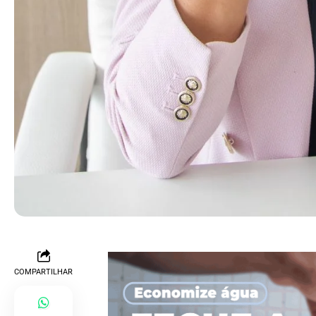
COMPARTILHAR